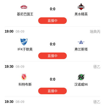
0:0
基尼巴国王
黑水精英
直播中
19:00
08-09
瑞典丙
0:0
IFK于默奥
弗兰斯塔
直播中
19:30
08-09
德乙
0:0
科特布斯
汉诺威96
直播中
19:30
08-09
德乙