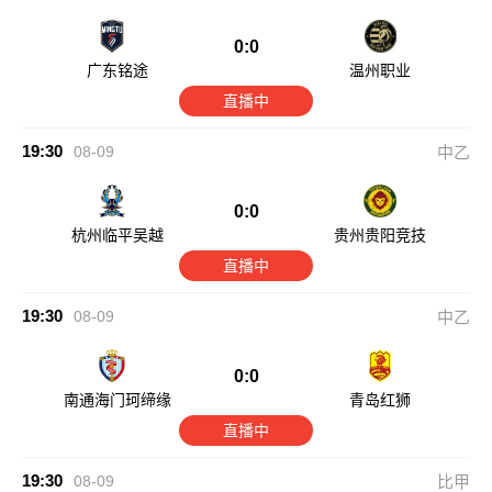
0:0
广东铭途
温州职业
直播中
19:30
08-09
中乙
0:0
杭州临平吴越
贵州贵阳竞技
直播中
19:30
08-09
中乙
0:0
南通海门珂缔缘
青岛红狮
直播中
19:30
08-09
比甲