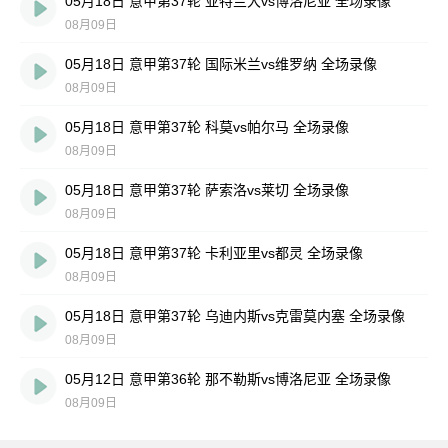
05月18日 意甲第37轮 亚特兰大vs博洛尼亚 全场录像
08月09日
05月18日 意甲第37轮 国际米兰vs维罗纳 全场录像
08月09日
05月18日 意甲第37轮 科莫vs帕尔马 全场录像
08月09日
05月18日 意甲第37轮 萨索洛vs莱切 全场录像
08月09日
05月18日 意甲第37轮 卡利亚里vs都灵 全场录像
08月09日
05月18日 意甲第37轮 乌迪内斯vs克雷莫内塞 全场录像
08月09日
05月12日 意甲第36轮 那不勒斯vs博洛尼亚 全场录像
08月09日