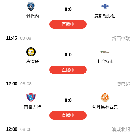
0:0
佩托内
威斯顿沙伯
直播中
11:45
08-08
新西中联
0:0
岛湾联
上哈特市
直播中
12:00
08-08
澳塔超
0:0
南霍巴特
河畔奥林匹克
直播中
12:00
08-08
澳威北超