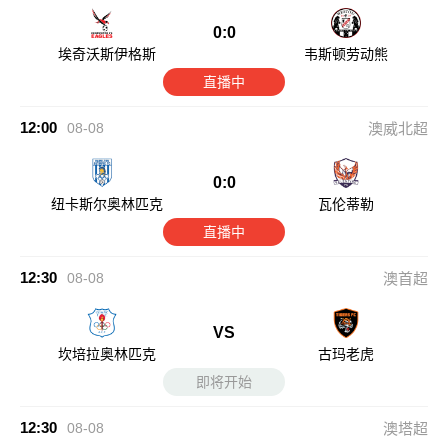
0:0
埃奇沃斯伊格斯
韦斯顿劳动熊
直播中
12:00
08-08
澳威北超
0:0
纽卡斯尔奥林匹克
瓦伦蒂勒
直播中
12:30
08-08
澳首超
VS
坎培拉奥林匹克
古玛老虎
即将开始
12:30
08-08
澳塔超