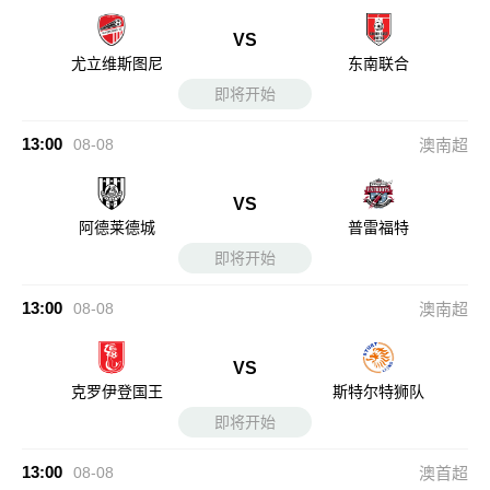
VS
尤立维斯图尼
东南联合
即将开始
13:00
08-08
澳南超
VS
阿德莱德城
普雷福特
即将开始
13:00
08-08
澳南超
VS
克罗伊登国王
斯特尔特狮队
即将开始
13:00
08-08
澳首超