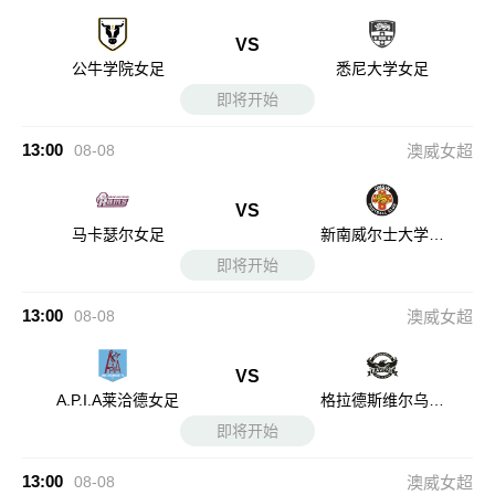
VS
公牛学院女足
悉尼大学女足
即将开始
13:00
08-08
澳威女超
VS
马卡瑟尔女足
新南威尔士大学女
足
即将开始
13:00
08-08
澳威女超
VS
A.P.I.A莱洽德女足
格拉德斯维尔乌鸦
女足
即将开始
13:00
08-08
澳威女超