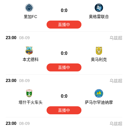
0:0
里加FC
奥格雷联合
直播中
23:00
08-09
乌兹超
0:0
本尤德科
奥马利克
直播中
23:00
08-09
乌兹超
0:0
塔什干火车头
萨马尔罕迪纳摩
直播中
23:00
08-09
乌兹超