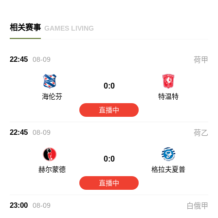
相关赛事
GAMES LIVING
22:45
08-09
荷甲
0:0
海伦芬
特温特
直播中
22:45
08-09
荷乙
0:0
赫尔蒙德
格拉夫夏普
直播中
23:00
08-09
白俄甲