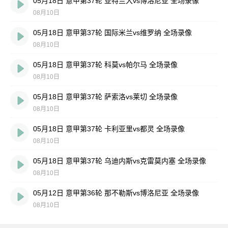
05月18日 意甲第37轮 亚特兰大vs博洛尼亚 全场录像
08月10日
05月18日 意甲第37轮 国际米兰vs维罗纳 全场录像
08月10日
05月18日 意甲第37轮 科莫vs帕尔马 全场录像
08月10日
05月18日 意甲第37轮 萨索洛vs莱切 全场录像
08月10日
05月18日 意甲第37轮 卡利亚里vs都灵 全场录像
08月10日
05月18日 意甲第37轮 乌迪内斯vs克雷莫内塞 全场录像
08月10日
05月12日 意甲第36轮 那不勒斯vs博洛尼亚 全场录像
08月10日