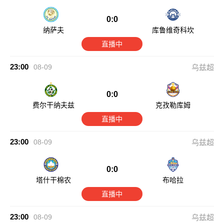
0:0
纳萨夫
库鲁维奇科坎
直播中
23:00
08-09
乌兹超
0:0
费尔干纳夫兹
克孜勒库姆
直播中
23:00
08-09
乌兹超
0:0
塔什干棉农
布哈拉
直播中
23:00
08-09
乌兹超