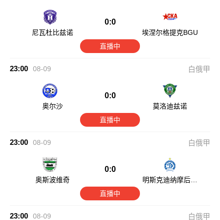
0:0
尼瓦杜比兹诺
埃涅尔格提克BGU
直播中
23:00
08-09
白俄甲
0:0
奥尔沙
莫洛迪兹诺
直播中
23:00
08-09
白俄甲
0:0
奥斯波维奇
明斯克迪纳摩后备
队
直播中
23:00
08-09
白俄甲