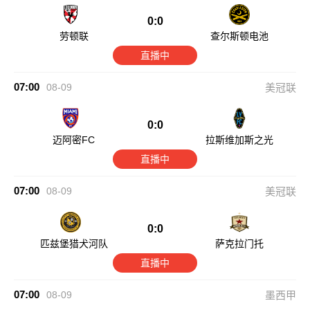
0:0
劳顿联
查尔斯顿电池
直播中
07:00
08-09
美冠联
0:0
迈阿密FC
拉斯维加斯之光
直播中
07:00
08-09
美冠联
0:0
匹兹堡猎犬河队
萨克拉门托
直播中
07:00
08-09
墨西甲