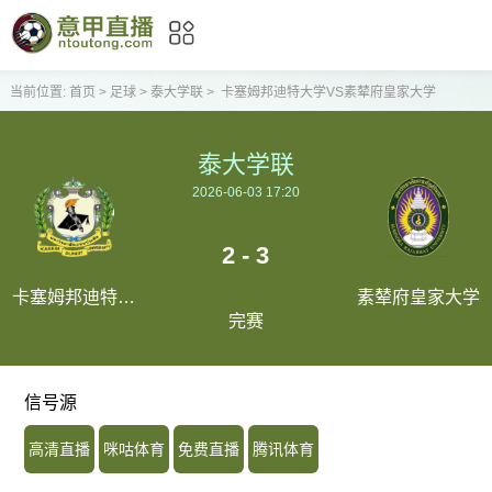
当前位置:
首页
>
足球
>
泰大学联
>
卡塞姆邦迪特大学VS素辇府皇家大学
泰大学联
2026-06-03 17:20
2 - 3
卡塞姆邦迪特大
素辇府皇家大学
完赛
学
信号源
高清直播
咪咕体育
免费直播
腾讯体育