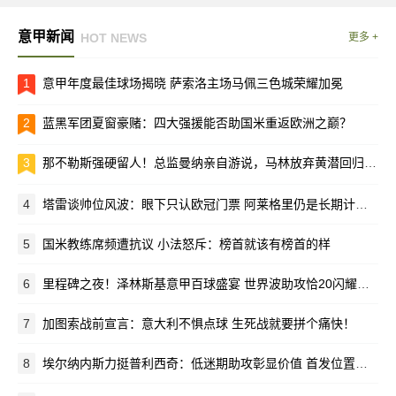
意甲新闻
HOT NEWS
更多 +
1
意甲年度最佳球场揭晓 萨索洛主场马佩三色城荣耀加冕
2
蓝黑军团夏窗豪赌：四大强援能否助国米重返欧洲之巅？
3
那不勒斯强硬留人！总监曼纳亲自游说，马林放弃黄潜回归母队
4
塔雷谈帅位风波：眼下只认欧冠门票 阿莱格里仍是长期计划核心
5
国米教练席频遭抗议 小法怒斥：榜首就该有榜首的样
6
里程碑之夜！泽林斯基意甲百球盛宴 世界波助攻恰20闪耀梅阿查
7
加图索战前宣言：意大利不惧点球 生死战就要拼个痛快！
8
埃尔纳内斯力挺普利西奇：低迷期助攻彰显价值 首发位置该留给他