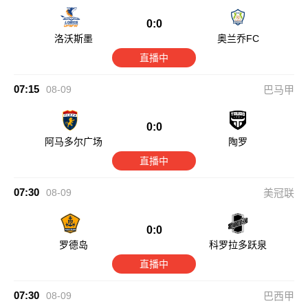
0:0
洛沃斯墨
奥兰乔FC
直播中
07:15
08-09
巴马甲
0:0
阿马多尔广场
陶罗
直播中
07:30
08-09
美冠联
0:0
罗德岛
科罗拉多跃泉
直播中
07:30
08-09
巴西甲