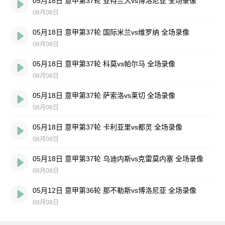
05月18日 意甲第37轮 亚特兰大vs博洛尼亚 全场录像
08月08日
05月18日 意甲第37轮 国际米兰vs维罗纳 全场录像
08月08日
05月18日 意甲第37轮 科莫vs帕尔马 全场录像
08月08日
05月18日 意甲第37轮 萨索洛vs莱切 全场录像
08月08日
05月18日 意甲第37轮 卡利亚里vs都灵 全场录像
08月08日
05月18日 意甲第37轮 乌迪内斯vs克雷莫内塞 全场录像
08月08日
05月12日 意甲第36轮 那不勒斯vs博洛尼亚 全场录像
08月08日