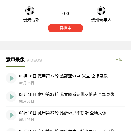
0:0
贵港浔郁
贺州青年人
直播中
意甲录像
VIDEOS
更多 +
05月18日 意甲第37轮 热那亚vsAC米兰 全场录像
08月08日
05月18日 意甲第37轮 尤文图斯vs佛罗伦萨 全场录像
08月08日
05月18日 意甲第37轮 比萨vs那不勒斯 全场录像
08月08日