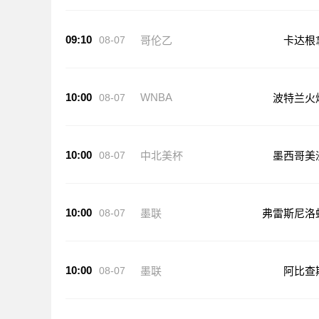
09:10
08-07
哥伦乙
卡达根
10:00
WNBA
08-07
波特兰火
10:00
08-07
中北美杯
墨西哥美
10:00
08-07
墨联
弗雷斯尼洛
10:00
08-07
墨联
阿比查