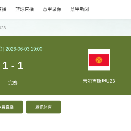
直播
篮球直播
意甲录像
意甲新闻
23
谊
|
2026-06-03 19:00
1 - 1
吉尔吉斯坦U23
完赛
免费直播
腾讯体育