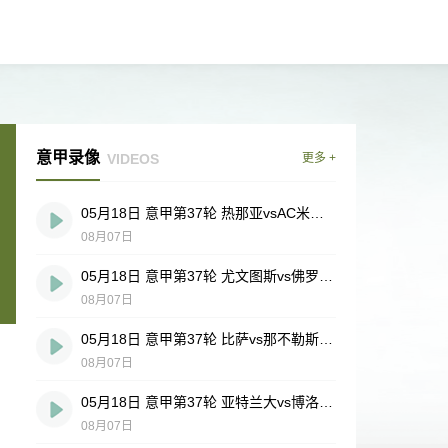
意甲录像
VIDEOS
更多 +
05月18日 意甲第37轮 热那亚vsAC米兰 全场录像
08月07日
05月18日 意甲第37轮 尤文图斯vs佛罗伦萨 全场录像
08月07日
05月18日 意甲第37轮 比萨vs那不勒斯 全场录像
08月07日
05月18日 意甲第37轮 亚特兰大vs博洛尼亚 全场录像
08月07日