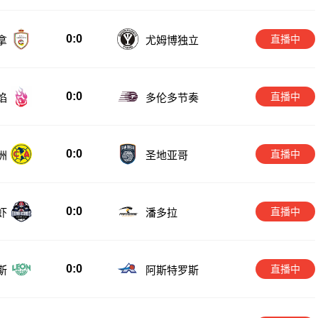
0:0
直播中
拿
尤姆博独立
0:0
直播中
焰
多伦多节奏
0:0
直播中
洲
圣地亚哥
0:0
直播中
虾
潘多拉
0:0
直播中
斯
阿斯特罗斯