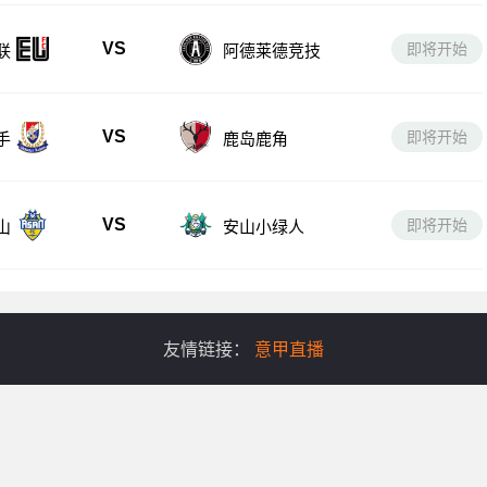
VS
即将开始
联
阿德莱德竞技
VS
即将开始
手
鹿岛鹿角
VS
即将开始
山
安山小绿人
友情链接：
意甲直播
Copyright © 2026 All Rights Reserved
意甲直播
网站地图
版权所有
观看在线直播高清回放,意甲在线观看高清直播无插件,意甲直播视频回放
播信号和视频内容，如有侵犯您的权益请联系我们，我们会第一时间处理