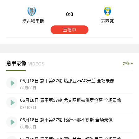
0:0
塔古穆里斯
苏西瓦
直播中
意甲录像
VIDEOS
更多 +
05月18日 意甲第37轮 热那亚vsAC米兰 全场录像
08月08日
05月18日 意甲第37轮 尤文图斯vs佛罗伦萨 全场录像
08月08日
05月18日 意甲第37轮 比萨vs那不勒斯 全场录像
08月08日