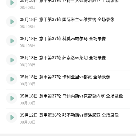
05月18日 意甲第37轮 亚特兰大vs博洛尼亚 全场录像
08月08日
05月18日 意甲第37轮 国际米兰vs维罗纳 全场录像
08月08日
05月18日 意甲第37轮 科莫vs帕尔马 全场录像
08月08日
05月18日 意甲第37轮 萨索洛vs莱切 全场录像
08月08日
05月18日 意甲第37轮 卡利亚里vs都灵 全场录像
08月08日
05月18日 意甲第37轮 乌迪内斯vs克雷莫内塞 全场录像
08月08日
05月12日 意甲第36轮 那不勒斯vs博洛尼亚 全场录像
08月08日