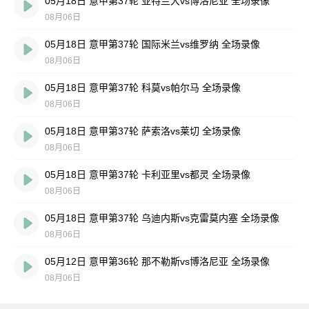
05月18日 意甲第37轮 亚特兰大vs博洛尼亚 全场录像
08月06日
05月18日 意甲第37轮 国际米兰vs维罗纳 全场录像
08月06日
05月18日 意甲第37轮 科莫vs帕尔马 全场录像
08月06日
05月18日 意甲第37轮 萨索洛vs莱切 全场录像
08月06日
05月18日 意甲第37轮 卡利亚里vs都灵 全场录像
08月06日
05月18日 意甲第37轮 乌迪内斯vs克雷莫内塞 全场录像
08月06日
05月12日 意甲第36轮 那不勒斯vs博洛尼亚 全场录像
08月06日