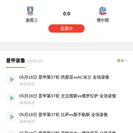
0:0
谢周三
博尔顿
直播中
意甲录像
VIDEOS
更多 +
05月18日 意甲第37轮 热那亚vsAC米兰 全场录像
08月06日
05月18日 意甲第37轮 尤文图斯vs佛罗伦萨 全场录像
08月06日
05月18日 意甲第37轮 比萨vs那不勒斯 全场录像
08月06日