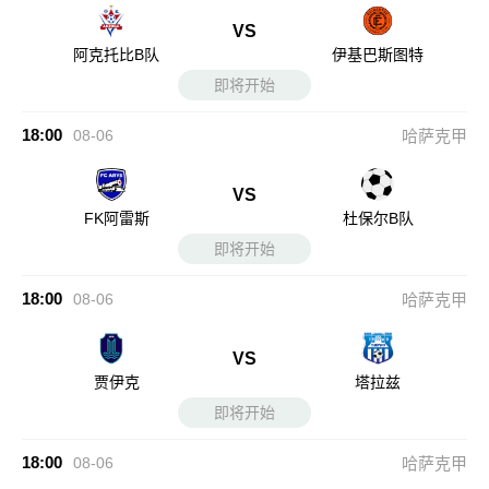
VS
阿克托比B队
伊基巴斯图特
即将开始
18:00
08-06
哈萨克甲
VS
FK阿雷斯
杜保尔B队
即将开始
18:00
08-06
哈萨克甲
VS
贾伊克
塔拉兹
即将开始
18:00
08-06
哈萨克甲