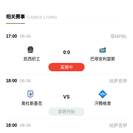
相关赛事
GAMES LIVING
17:00
08-06
菲MPBL
0:0
凯西织工
巴塔安利瑟斯
直播中
18:00
08-06
哈萨克甲
VS
奥杜斯基克
汗腾格里
即将开始
18:00
08-06
哈萨克甲