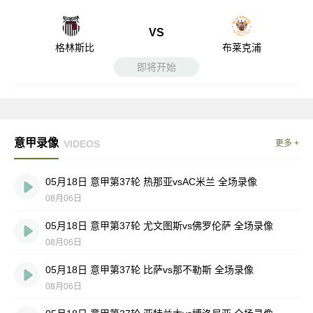
VS
格林斯比
布莱克浦
即将开始
意甲录像
VIDEOS
更多 +
05月18日 意甲第37轮 热那亚vsAC米兰 全场录像
08月06日
05月18日 意甲第37轮 尤文图斯vs佛罗伦萨 全场录像
08月06日
05月18日 意甲第37轮 比萨vs那不勒斯 全场录像
08月06日