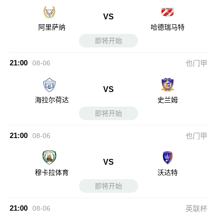
VS
阿里萨纳
哈德瑞马特
即将开始
21:00
08-06
也门甲
VS
海拉尔荷达
史兰姆
即将开始
21:00
08-06
也门甲
VS
穆卡拉体育
沃达特
即将开始
21:00
08-06
英联杯