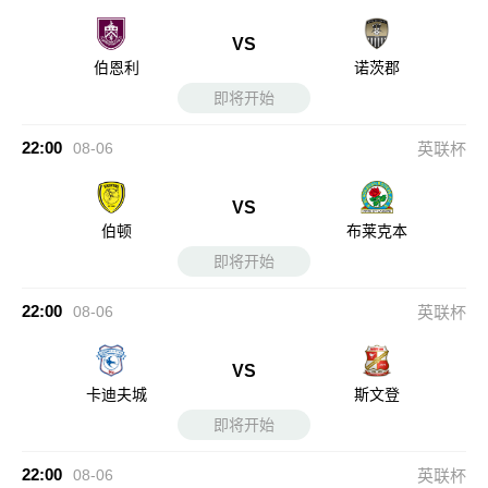
VS
伯恩利
诺茨郡
即将开始
22:00
08-06
英联杯
VS
伯顿
布莱克本
即将开始
22:00
08-06
英联杯
VS
卡迪夫城
斯文登
即将开始
22:00
08-06
英联杯