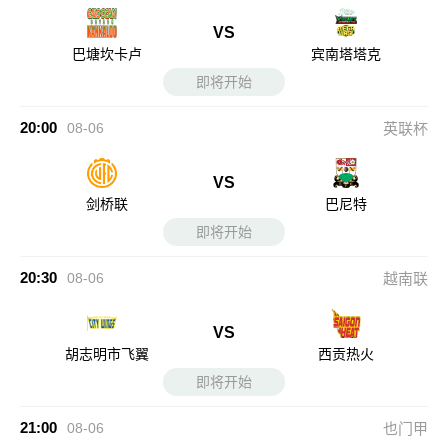
VS
巴塘坎卡卢
宾南塔塔克
即将开始
20:00
08-06
英联杯
VS
剑桥联
巴尼特
即将开始
20:30
08-06
越南联
VS
胡志明市飞翼
西贡热火
即将开始
21:00
08-06
也门甲