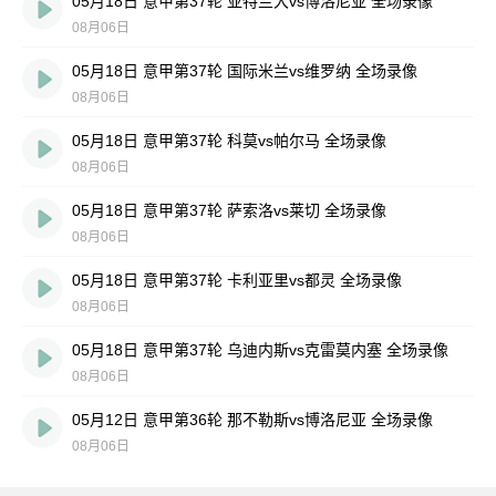
05月18日 意甲第37轮 亚特兰大vs博洛尼亚 全场录像
08月06日
05月18日 意甲第37轮 国际米兰vs维罗纳 全场录像
08月06日
05月18日 意甲第37轮 科莫vs帕尔马 全场录像
08月06日
05月18日 意甲第37轮 萨索洛vs莱切 全场录像
08月06日
05月18日 意甲第37轮 卡利亚里vs都灵 全场录像
08月06日
05月18日 意甲第37轮 乌迪内斯vs克雷莫内塞 全场录像
08月06日
05月12日 意甲第36轮 那不勒斯vs博洛尼亚 全场录像
08月06日