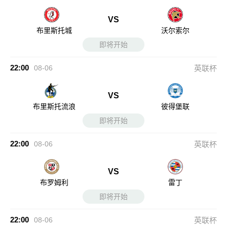
VS
布里斯托城
沃尔索尔
即将开始
22:00
08-06
英联杯
VS
布里斯托流浪
彼得堡联
即将开始
22:00
08-06
英联杯
VS
布罗姆利
雷丁
即将开始
22:00
08-06
英联杯