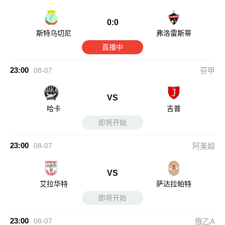
0:0
斯特乌切尼
弗洛雷斯蒂
直播中
23:00
08-07
芬甲
VS
哈卡
吉普
即将开始
23:00
08-07
阿美超
VS
艾拉华特
萨达拉帕特
即将开始
23:00
08-07
俄乙A