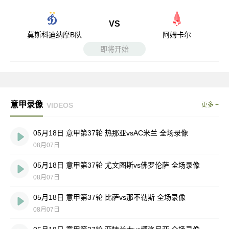
VS
莫斯科迪纳摩B队
阿姆卡尔
即将开始
意甲录像
VIDEOS
更多 +
05月18日 意甲第37轮 热那亚vsAC米兰 全场录像
08月07日
05月18日 意甲第37轮 尤文图斯vs佛罗伦萨 全场录像
08月07日
05月18日 意甲第37轮 比萨vs那不勒斯 全场录像
08月07日