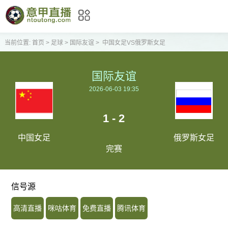
当前位置:
首页
>
足球
>
国际友谊
>
中国女足VS俄罗斯女足
国际友谊
2026-06-03 19:35
1 - 2
中国女足
俄罗斯女足
完赛
信号源
高清直播
咪咕体育
免费直播
腾讯体育