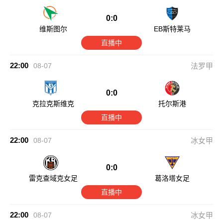
0:0
维斯图尔
EB斯特莱马
直播中
22:00
08-07
法罗甲
0:0
克拉克斯维克
托尔斯港
直播中
22:00
08-07
冰女甲
0:0
雷克查域克女足
葛洛塔女足
直播中
22:00
08-07
冰女甲