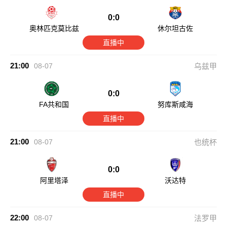
0:0
奥林匹克莫比兹
休尔坦古佐
直播中
21:00
08-07
乌兹甲
0:0
FA共和国
努库斯咸海
直播中
21:00
08-07
也统杯
0:0
阿里塔泽
沃达特
直播中
22:00
08-07
法罗甲