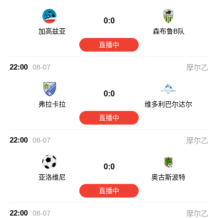
0:0
加高兹亚
森布鲁B队
直播中
22:00
08-07
摩尔乙
0:0
弗拉卡拉
维多利巴尔达尔
直播中
22:00
08-07
摩尔乙
0:0
亚洛维尼
奥古斯波特
直播中
22:00
08-07
摩尔乙