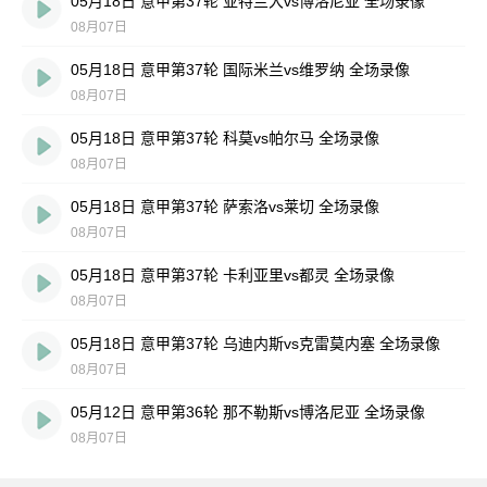
05月18日 意甲第37轮 亚特兰大vs博洛尼亚 全场录像
08月07日
05月18日 意甲第37轮 国际米兰vs维罗纳 全场录像
08月07日
05月18日 意甲第37轮 科莫vs帕尔马 全场录像
08月07日
05月18日 意甲第37轮 萨索洛vs莱切 全场录像
08月07日
05月18日 意甲第37轮 卡利亚里vs都灵 全场录像
08月07日
05月18日 意甲第37轮 乌迪内斯vs克雷莫内塞 全场录像
08月07日
05月12日 意甲第36轮 那不勒斯vs博洛尼亚 全场录像
08月07日