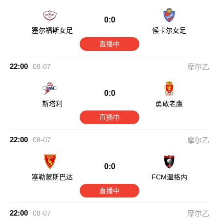
0:0
塞尔福斯女足
候卡尔女足
直播中
22:00
08-07
摩尔乙
0:0
斯塔利
勇敢老鹰
直播中
22:00
08-07
摩尔乙
0:0
塞勒蒙斯巴达
FCM温格内
直播中
22:00
08-07
摩尔乙