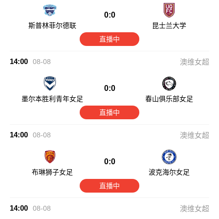
0:0
斯普林菲尔德联
昆士兰大学
直播中
14:00
08-08
澳维女超
0:0
墨尔本胜利青年女足
春山俱乐部女足
直播中
14:00
08-08
澳维女超
0:0
布琳狮子女足
波克海尔女足
直播中
14:00
08-08
澳维女超