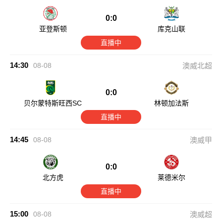
0:0
亚登斯顿
库克山联
直播中
14:30
08-08
澳威北超
0:0
贝尔蒙特斯旺西SC
林顿加法斯
直播中
14:45
08-08
澳威甲
0:0
北方虎
莱德米尔
直播中
15:00
08-08
澳威超