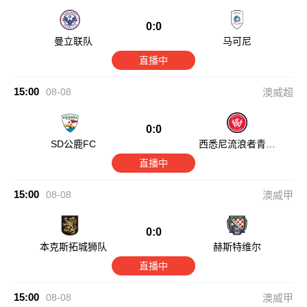
0:0
曼立联队
马可尼
直播中
15:00
08-08
澳威超
0:0
SD公鹿FC
西悉尼流浪者青年
队
直播中
15:00
08-08
澳威甲
0:0
本克斯拓城狮队
赫斯特维尔
直播中
15:00
08-08
澳威甲