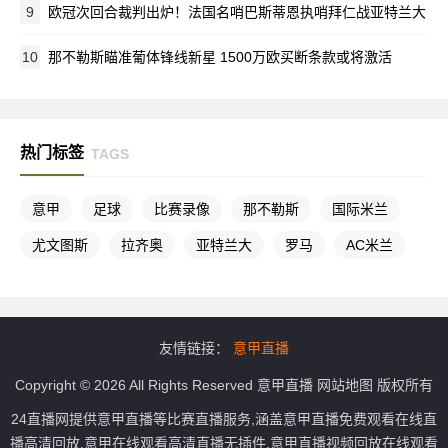
9
欧冠次回合裁判出炉！法国名哨巴斯蒂恩执哨拜仁战亚特兰大
10
那不勒斯瞄准葡体锋线新星 1500万欧买断条款或将激活
热门标签
TAGS
意甲
足球
比赛录像
那不勒斯
国际米兰
尤文图斯
拉齐奥
亚特兰大
罗马
AC米兰
友情链接：
意甲直播
Copyright © 2026 All Rights Reserved
意甲直播
网站地图
版权所有
24直播网提供意甲直播等比赛直播服务,涵盖意甲直播免费观看在线直
播高清回放,意甲在线观看高清直播无插件,意甲直播视频回放在线观看