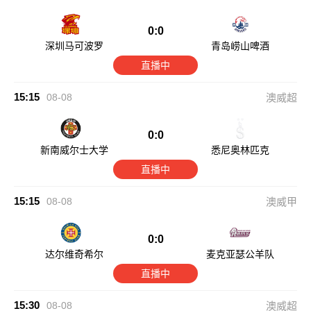
0:0
深圳马可波罗
青岛崂山啤酒
直播中
15:15
08-08
澳威超
0:0
新南威尔士大学
悉尼奥林匹克
直播中
15:15
08-08
澳威甲
0:0
达尔维奇希尔
麦克亚瑟公羊队
直播中
15:30
08-08
澳威超