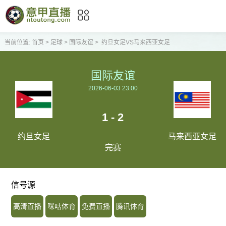
当前位置:
首页
>
足球
>
国际友谊
>
约旦女足VS马来西亚女足
国际友谊
2026-06-03 23:00
1 - 2
约旦女足
马来西亚女足
完赛
信号源
高清直播
咪咕体育
免费直播
腾讯体育