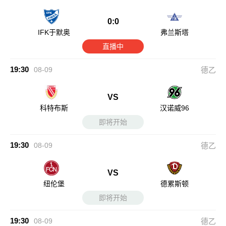
0:0
IFK于默奥
弗兰斯塔
直播中
19:30
08-09
德乙
VS
科特布斯
汉诺威96
即将开始
19:30
08-09
德乙
VS
纽伦堡
德累斯顿
即将开始
19:30
08-09
德乙