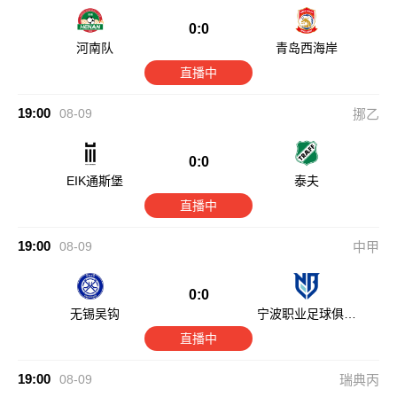
0:0
河南队
青岛西海岸
直播中
19:00
08-09
挪乙
0:0
EIK通斯堡
泰夫
直播中
19:00
08-09
中甲
0:0
无锡吴钩
宁波职业足球俱乐
部
直播中
19:00
08-09
瑞典丙