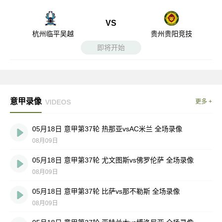
VS
杭州临平吴越
贵州贵阳竞技
即将开始
意甲录像
VIDEOS
更多 +
05月18日 意甲第37轮 热那亚vsAC米兰 全场录像
08月09日
05月18日 意甲第37轮 尤文图斯vs佛罗伦萨 全场录像
08月09日
05月18日 意甲第37轮 比萨vs那不勒斯 全场录像
08月09日