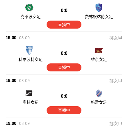
0:0
克莱波女足
费林根达伦女足
直播中
19:00
08-09
挪女甲
0:0
科尔波特女足
维京女足
直播中
19:00
08-09
挪女甲
0:0
奥特女足
格雷女足
直播中
19:00
08-09
挪女甲