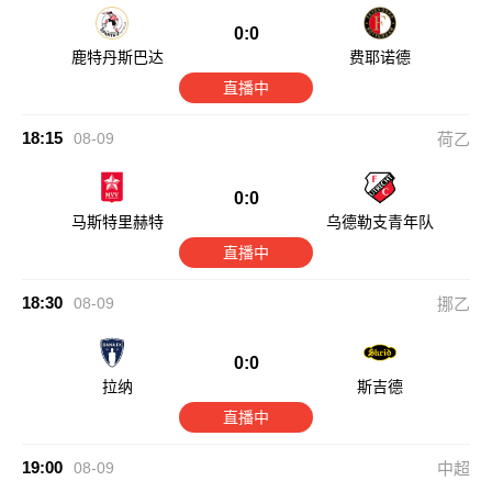
0:0
鹿特丹斯巴达
费耶诺德
直播中
18:15
08-09
荷乙
0:0
马斯特里赫特
乌德勒支青年队
直播中
18:30
08-09
挪乙
0:0
拉纳
斯吉德
直播中
19:00
08-09
中超