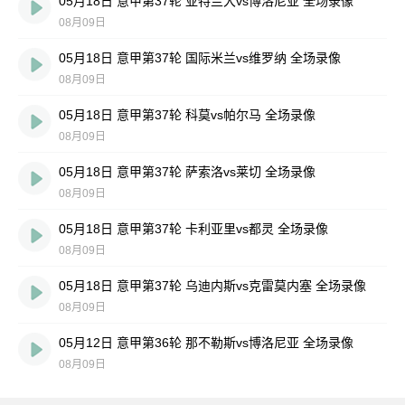
05月18日 意甲第37轮 亚特兰大vs博洛尼亚 全场录像
08月09日
05月18日 意甲第37轮 国际米兰vs维罗纳 全场录像
08月09日
05月18日 意甲第37轮 科莫vs帕尔马 全场录像
08月09日
05月18日 意甲第37轮 萨索洛vs莱切 全场录像
08月09日
05月18日 意甲第37轮 卡利亚里vs都灵 全场录像
08月09日
05月18日 意甲第37轮 乌迪内斯vs克雷莫内塞 全场录像
08月09日
05月12日 意甲第36轮 那不勒斯vs博洛尼亚 全场录像
08月09日