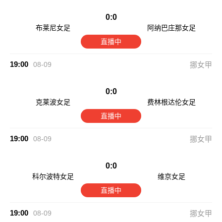
0:0
布莱尼女足
阿纳巴庄那女足
直播中
19:00
08-09
挪女甲
0:0
克莱波女足
费林根达伦女足
直播中
19:00
08-09
挪女甲
0:0
科尔波特女足
维京女足
直播中
19:00
08-09
挪女甲