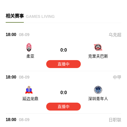
相关赛事
GAMES LIVING
18:00
08-09
乌克超
0:0
柔亚
克里夫巴斯
直播中
18:00
08-09
中甲
0:0
延边龙鼎
深圳青年人
直播中
18:00
08-09
日职联