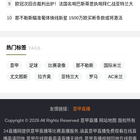
9
欧冠次回合裁判出炉！法国名哨巴斯蒂恩执哨拜仁战亚特兰大
10
那不勒斯瞄准葡体锋线新星 1500万欧买断条款或将激活
热门标签
TAGS
意甲
足球
比赛录像
那不勒斯
国际米兰
尤文图斯
拉齐奥
亚特兰大
罗马
AC米兰
友情链接：
意甲直播
Copyright © 2026 All Rights Reserved
意甲直播
网站地图
版权所有
24直播网提供意甲直播等比赛直播服务,涵盖意甲直播免费观看在线直
播高清回放,意甲在线观看高清直播无插件,意甲直播视频回放在线观看