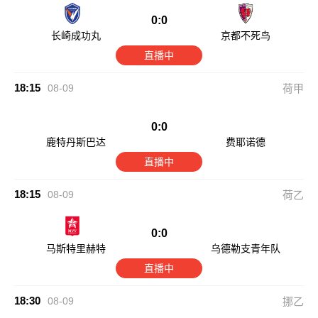
0:0
长崎成功丸
京都不死鸟
直播中
18:15
08-09
荷甲
0:0
鹿特丹斯巴达
费耶诺德
直播中
18:15
08-09
荷乙
0:0
马斯特里赫特
乌德勒支青年队
直播中
18:30
08-09
挪乙