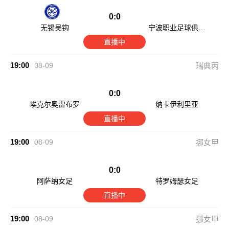
0:0
无锡吴钩
宁波职业足球俱乐
部
直播中
19:00
08-09
瑞典丙
0:0
埃克尔奥雷布罗
纳卡伊利里亚
直播中
19:00
08-09
挪女甲
0:0
阿萨纳女足
特罗姆瑟女足
直播中
19:00
08-09
挪女甲