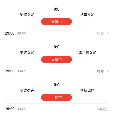
0:0
奥特女足
格雷女足
直播中
19:00
08-09
挪女甲
0:0
史达女足
弗利格女足
直播中
19:00
08-09
丹麦甲
0:0
哈维德夫
埃斯比约
直播中
19:00
08-09
中U21