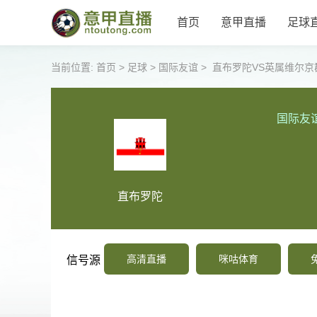
首页
意甲直播
足球
当前位置:
首页
>
足球
>
国际友谊
>
直布罗陀VS英属维尔京
国际友
直布罗陀
高清直播
咪咕体育
信号源