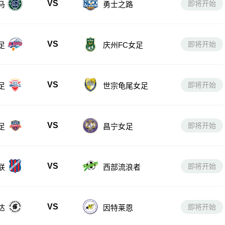
VS
即将开始
马
勇士之路
VS
即将开始
足
庆州FC女足
VS
即将开始
足
世宗龟尾女足
VS
即将开始
足
昌宁女足
VS
即将开始
联
西部流浪者
VS
即将开始
达
因特莱恩