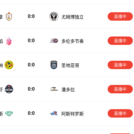
0:0
直播中
拿
尤姆博独立
0:0
直播中
焰
多伦多节奏
0:0
直播中
洲
圣地亚哥
0:0
直播中
虾
潘多拉
0:0
直播中
斯
阿斯特罗斯