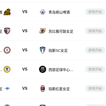
VS
即将开始
渡
青岛崂山啤酒
VS
即将开始
足
苏比雅可联女足
VS
即将开始
女
珀斯SC女足
VS
即将开始
学
西部足球中心女
足
VS
即将开始
足
珀斯红星女足