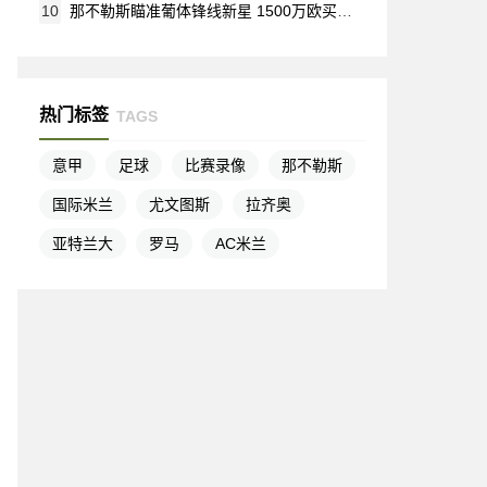
10
那不勒斯瞄准葡体锋线新星 1500万欧买断条款或将激活
热门标签
TAGS
意甲
足球
比赛录像
那不勒斯
国际米兰
尤文图斯
拉齐奥
亚特兰大
罗马
AC米兰