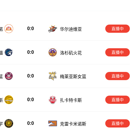
0:0
直播中
诺
华尔迪维亚
0:0
直播中
猫
洛杉矶火花
0:0
直播中
篮
梅莱亚斯女篮
0:0
直播中
斯
扎卡特卡斯
0:0
直播中
学
克雷卡米诺斯