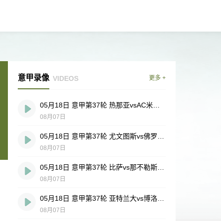
意甲录像
VIDEOS
更多 +
05月18日 意甲第37轮 热那亚vsAC米兰 全场录像
08月07日
05月18日 意甲第37轮 尤文图斯vs佛罗伦萨 全场录像
08月07日
05月18日 意甲第37轮 比萨vs那不勒斯 全场录像
08月07日
05月18日 意甲第37轮 亚特兰大vs博洛尼亚 全场录像
08月07日