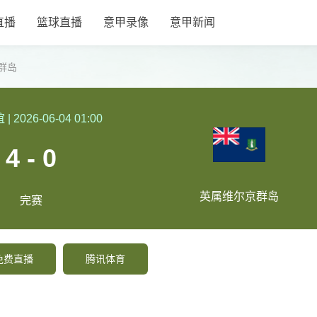
直播
篮球直播
意甲录像
意甲新闻
群岛
谊
|
2026-06-04 01:00
4 - 0
英属维尔京群岛
完赛
免费直播
腾讯体育