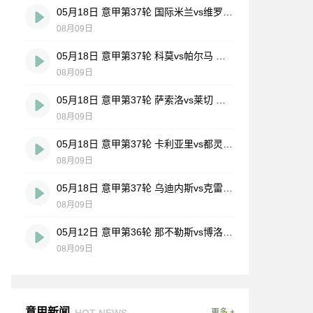
05月18日 意甲第37轮 国际米兰vs维罗纳 全场录像
08月09日
05月18日 意甲第37轮 科莫vs帕尔马 全场录像
08月09日
05月18日 意甲第37轮 萨索洛vs莱切 全场录像
08月09日
05月18日 意甲第37轮 卡利亚里vs都灵 全场录像
08月09日
05月18日 意甲第37轮 乌迪内斯vs克雷莫内塞 全场录像
08月09日
05月12日 意甲第36轮 那不勒斯vs博洛尼亚 全场录像
08月09日
意甲新闻
HOT NEWS
更多 +