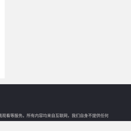
在线观看等服务。所有内容均来自互联网，我们自身不提供任何
。