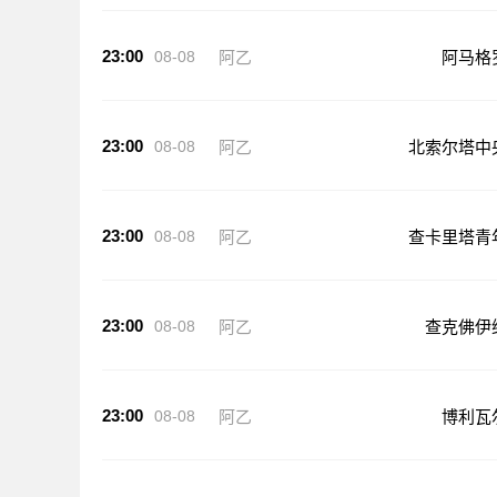
23:00
08-08
阿乙
阿马格
23:00
08-08
阿乙
北索尔塔中
23:00
08-08
阿乙
查卡里塔青
23:00
08-08
阿乙
查克佛伊
23:00
08-08
阿乙
博利瓦