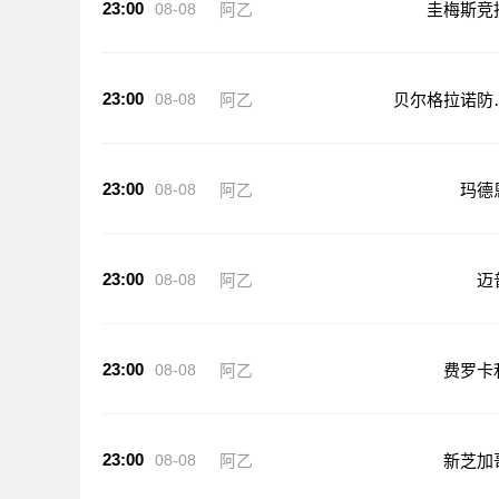
23:00
08-08
阿乙
圭梅斯竞
23:00
08-08
阿乙
贝尔格拉诺防
队
23:00
08-08
阿乙
玛德
23:00
08-08
阿乙
迈
23:00
08-08
阿乙
费罗卡
23:00
08-08
阿乙
新芝加