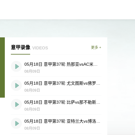
意甲录像
VIDEOS
更多 +
05月18日 意甲第37轮 热那亚vsAC米兰 全场录像
08月09日
05月18日 意甲第37轮 尤文图斯vs佛罗伦萨 全场录像
08月09日
05月18日 意甲第37轮 比萨vs那不勒斯 全场录像
08月09日
05月18日 意甲第37轮 亚特兰大vs博洛尼亚 全场录像
08月09日