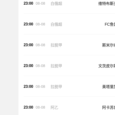
23:00
08-08
白俄超
维特布斯
23:00
08-08
白俄超
FC鱼
23:00
08-08
拉脱甲
斯米尔
23:00
08-08
拉脱甲
文茨皮尔
23:00
08-08
拉脱甲
美塔里
23:00
08-08
阿乙
阿卡苏