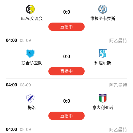
0:0
BsAs交流会
维拉圣卡罗斯
直播中
04:00
08-09
阿乙曼特
0:0
联合防卫队
利涅尔斯
直播中
04:00
08-09
阿乙曼特
0:0
梅洛
意大利亚诺
直播中
04:00
08-09
阿乙曼特