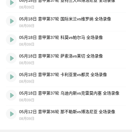
05月18日 意甲第37轮 亚特兰大vs博洛尼亚 全场录像
08月09日
05月18日 意甲第37轮 国际米兰vs维罗纳 全场录像
08月09日
05月18日 意甲第37轮 科莫vs帕尔马 全场录像
08月09日
05月18日 意甲第37轮 萨索洛vs莱切 全场录像
08月09日
05月18日 意甲第37轮 卡利亚里vs都灵 全场录像
08月09日
05月18日 意甲第37轮 乌迪内斯vs克雷莫内塞 全场录像
08月09日
05月12日 意甲第36轮 那不勒斯vs博洛尼亚 全场录像
08月09日