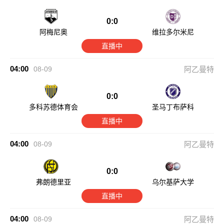
0:0
阿梅尼奥
维拉多尔米尼
直播中
04:00
08-09
阿乙曼特
0:0
多科苏德体育会
圣马丁布萨科
直播中
04:00
08-09
阿乙曼特
0:0
弗朗德里亚
乌尔基萨大学
直播中
04:00
08-09
阿乙曼特