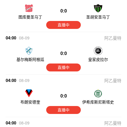
0:0
图库曼圣马丁
圣胡安圣马丁
直播中
04:00
08-09
阿乙曼特
0:0
基尔梅斯阿根廷
皇家皮拉尔
直播中
04:00
08-09
阿乙曼特
0:0
布朗安德奎
伊希库斯尼斯塔史
直播中
04:00
08-09
阿乙曼特