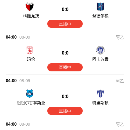
0:0
科隆竞技
圣德尔模
直播中
04:00
08-09
阿乙
0:0
玛伦
阿卡苏索
直播中
04:00
08-09
阿乙
0:0
祖祖尔甘拿斯亚
特里斯顿
直播中
04:00
08-09
阿乙