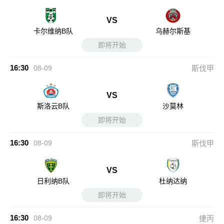
VS
卡尔维纳B队
乌赫尔斯基
即将开始
16:30
08-09
斯伐甲
VS
斯洛云B队
沙莫林
即将开始
16:30
08-09
斯伐甲
VS
日利纳B队
杜纳达纳
即将开始
16:30
08-09
捷丙