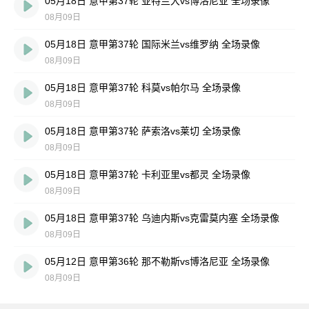
05月18日 意甲第37轮 亚特兰大vs博洛尼亚 全场录像
08月09日
05月18日 意甲第37轮 国际米兰vs维罗纳 全场录像
08月09日
05月18日 意甲第37轮 科莫vs帕尔马 全场录像
08月09日
05月18日 意甲第37轮 萨索洛vs莱切 全场录像
08月09日
05月18日 意甲第37轮 卡利亚里vs都灵 全场录像
08月09日
05月18日 意甲第37轮 乌迪内斯vs克雷莫内塞 全场录像
08月09日
05月12日 意甲第36轮 那不勒斯vs博洛尼亚 全场录像
08月09日