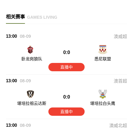
相关赛事
GAMES LIVING
13:00
08-09
澳威超
0:0
卧龙岗狼队
悉尼联盟
直播中
13:00
08-09
澳首超
0:0
堪培拉祖云达斯
堪培拉白头鹰
直播中
13:00
08-09
澳威北超