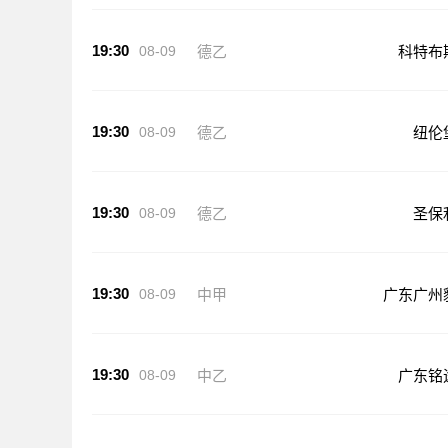
19:30
08-09
德乙
科特布
19:30
08-09
德乙
纽伦
19:30
08-09
德乙
圣保
19:30
08-09
中甲
广东广州
19:30
08-09
中乙
广东铭