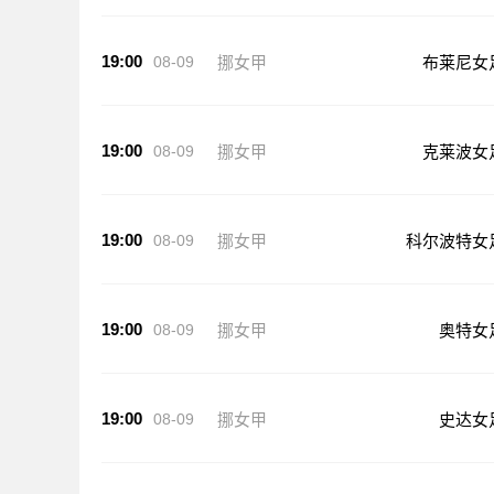
19:00
08-09
挪女甲
布莱尼女
19:00
08-09
挪女甲
克莱波女
19:00
08-09
挪女甲
科尔波特女
19:00
08-09
挪女甲
奥特女
19:00
08-09
挪女甲
史达女