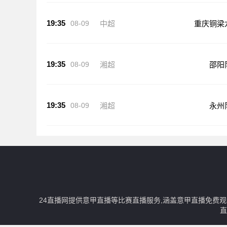
19:35
08-09
中超
重庆铜梁
19:35
08-09
湘超
邵阳
19:35
08-09
湘超
永州
24直播网提供意甲直播等比赛直播服务,涵盖意甲直播免费
直