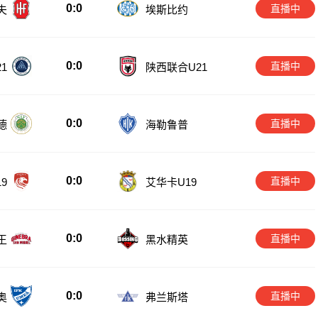
0:0
直播中
夫
埃斯比约
0:0
直播中
1
陕西联合U21
0:0
直播中
德
海勒鲁普
0:0
直播中
9
艾华卡U19
0:0
直播中
王
黑水精英
0:0
直播中
奥
弗兰斯塔