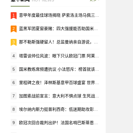
1
意甲年度最佳球场揭晓 萨索洛主场马佩三色城荣耀加冕
2
蓝黑军团夏窗豪赌：四大强援能否助国米重返欧洲之巅？
3
那不勒斯强硬留人！总监曼纳亲自游说，马林放弃黄潜回归母队
4
塔雷谈帅位风波：眼下只认欧冠门票 阿莱格里仍是长期计划核心
5
国米教练席频遭抗议 小法怒斥：榜首就该有榜首的样
6
里程碑之夜！泽林斯基意甲百球盛宴 世界波助攻恰20闪耀梅阿查
7
加图索战前宣言：意大利不惧点球 生死战就要拼个痛快！
8
埃尔纳内斯力挺普利西奇：低迷期助攻彰显价值 首发位置该留给他
9
欧冠次回合裁判出炉！法国名哨巴斯蒂恩执哨拜仁战亚特兰大