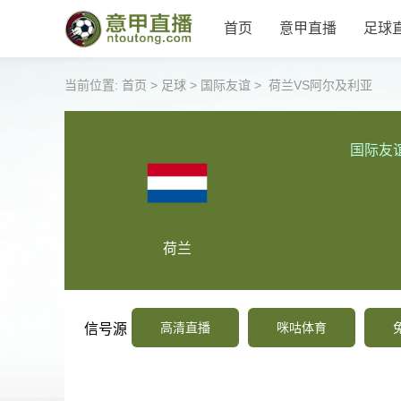
首页
意甲直播
足球
当前位置:
首页
>
足球
>
国际友谊
>
荷兰VS阿尔及利亚
国际友
荷兰
高清直播
咪咕体育
信号源