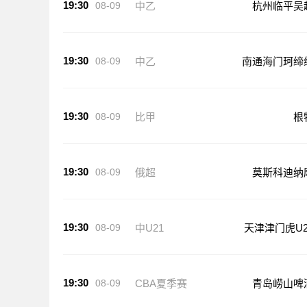
19:30
08-09
中乙
杭州临平吴
19:30
08-09
中乙
南通海门珂缔
19:30
08-09
比甲
根
19:30
08-09
俄超
莫斯科迪纳
19:30
08-09
中U21
天津津门虎U2
19:30
08-09
CBA夏季赛
青岛崂山啤