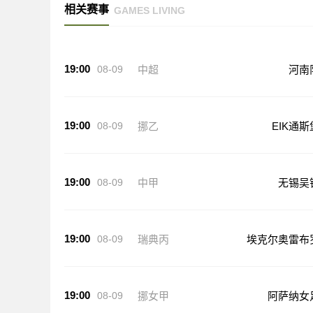
相关赛事
GAMES LIVING
19:00
08-09
中超
河南
19:00
08-09
挪乙
EIK通斯
19:00
08-09
中甲
无锡吴
19:00
08-09
瑞典丙
埃克尔奥雷布
19:00
08-09
挪女甲
阿萨纳女