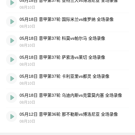
05月18日 意甲第37轮 亚特兰大vs博洛尼亚 全场录像
08月10日
05月18日 意甲第37轮 国际米兰vs维罗纳 全场录像
08月10日
05月18日 意甲第37轮 科莫vs帕尔马 全场录像
08月10日
05月18日 意甲第37轮 萨索洛vs莱切 全场录像
08月10日
05月18日 意甲第37轮 卡利亚里vs都灵 全场录像
08月10日
05月18日 意甲第37轮 乌迪内斯vs克雷莫内塞 全场录像
08月10日
05月12日 意甲第36轮 那不勒斯vs博洛尼亚 全场录像
08月10日