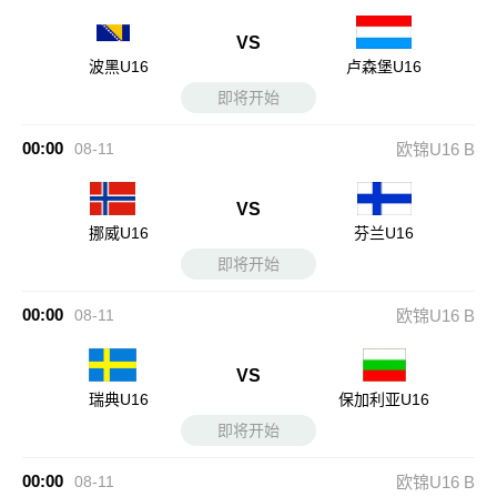
VS
波黑U16
卢森堡U16
即将开始
00:00
08-11
欧锦U16 B
VS
挪威U16
芬兰U16
即将开始
00:00
08-11
欧锦U16 B
VS
瑞典U16
保加利亚U16
即将开始
00:00
08-11
欧锦U16 B