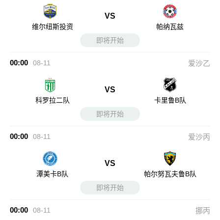
VS
维尔纽斯投资
帕纳瓦兹
即将开始
00:00
08-11
爱沙乙
VS
科罗拉二队
卡里鲁B队
即将开始
00:00
08-11
爱沙丙
VS
潭美卡B队
帕尔努瓦夫鲁B队
即将开始
00:00
08-11
挪丙