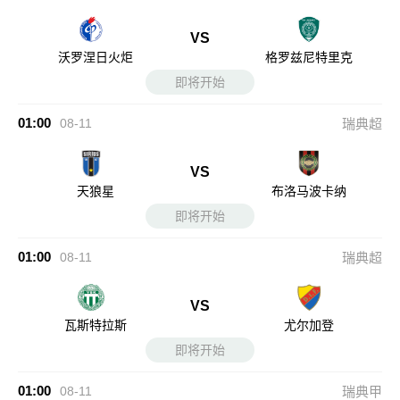
VS
沃罗涅日火炬
格罗兹尼特里克
即将开始
01:00
08-11
瑞典超
VS
天狼星
布洛马波卡纳
即将开始
01:00
08-11
瑞典超
VS
瓦斯特拉斯
尤尔加登
即将开始
01:00
08-11
瑞典甲