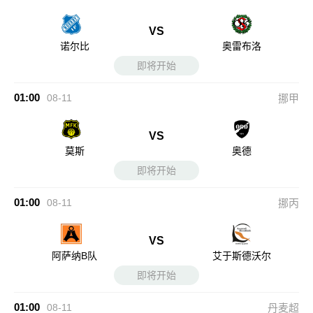
VS
诺尔比
奥雷布洛
即将开始
01:00
08-11
挪甲
VS
莫斯
奥德
即将开始
01:00
08-11
挪丙
VS
阿萨纳B队
艾于斯德沃尔
即将开始
01:00
08-11
丹麦超