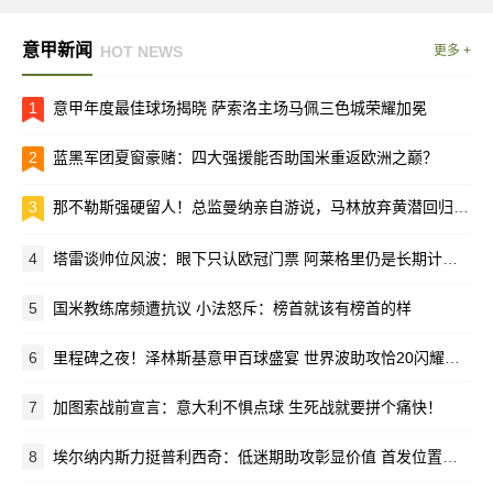
意甲新闻
HOT NEWS
更多 +
1
意甲年度最佳球场揭晓 萨索洛主场马佩三色城荣耀加冕
2
蓝黑军团夏窗豪赌：四大强援能否助国米重返欧洲之巅？
3
那不勒斯强硬留人！总监曼纳亲自游说，马林放弃黄潜回归母队
4
塔雷谈帅位风波：眼下只认欧冠门票 阿莱格里仍是长期计划核心
5
国米教练席频遭抗议 小法怒斥：榜首就该有榜首的样
6
里程碑之夜！泽林斯基意甲百球盛宴 世界波助攻恰20闪耀梅阿查
7
加图索战前宣言：意大利不惧点球 生死战就要拼个痛快！
8
埃尔纳内斯力挺普利西奇：低迷期助攻彰显价值 首发位置该留给他