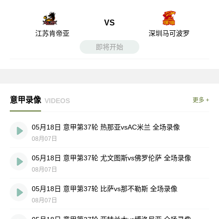
VS
江苏肯帝亚
深圳马可波罗
即将开始
意甲录像
VIDEOS
更多 +
05月18日 意甲第37轮 热那亚vsAC米兰 全场录像
08月07日
05月18日 意甲第37轮 尤文图斯vs佛罗伦萨 全场录像
08月07日
05月18日 意甲第37轮 比萨vs那不勒斯 全场录像
08月07日