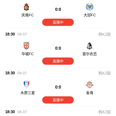
0:0
庆南FC
大邱FC
直播中
18:30
08-07
韩K2联
0:0
华城FC
首尔衣恋
直播中
18:30
08-07
韩K2联
0:0
水原三星
金海
直播中
18:30
08-07
韩K2联