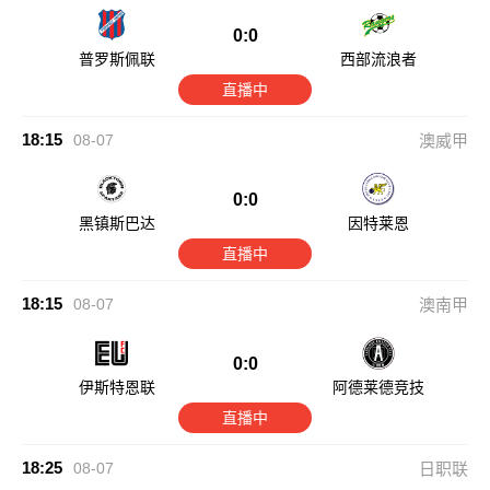
0:0
普罗斯佩联
西部流浪者
直播中
18:15
08-07
澳威甲
0:0
黑镇斯巴达
因特莱恩
直播中
18:15
08-07
澳南甲
0:0
伊斯特恩联
阿德莱德竞技
直播中
18:25
08-07
日职联