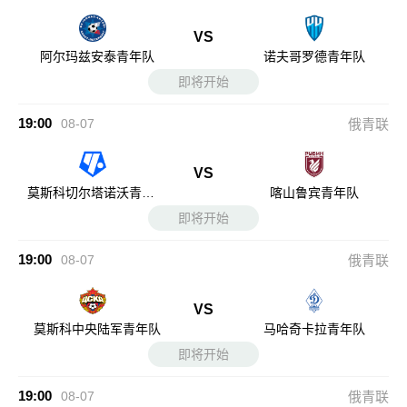
VS
阿尔玛兹安泰青年队
诺夫哥罗德青年队
即将开始
19:00
08-07
俄青联
VS
莫斯科切尔塔诺沃青年
喀山鲁宾青年队
队
即将开始
19:00
08-07
俄青联
VS
莫斯科中央陆军青年队
马哈奇卡拉青年队
即将开始
19:00
08-07
俄青联