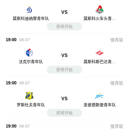
VS
莫斯科迪纳摩青年队
莫斯科火车头青年
队
即将开始
19:00
08-07
俄青联
VS
法克尔青年队
莫斯科斯巴达青年
队
即将开始
19:00
08-07
俄青联
VS
罗斯杜夫青年队
圣彼德斯堡青年队
即将开始
19:00
08-07
俄青联