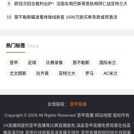
9
欧冠次回合裁判出炉！法国名哨巴斯蒂恩执哨拜仁战亚特兰大
10
那不勒斯瞄准葡体锋线新星 1500万欧买断条款或将激活
热门标签
TAGS
意甲
足球
比赛录像
那不勒斯
国际米兰
尤文图斯
拉齐奥
亚特兰大
罗马
AC米兰
友情链接：
意甲直播
Copyright © 2026 All Rights Reserved
意甲直播
网站地图
版权所有
24直播网提供意甲直播等比赛直播服务,涵盖意甲直播免费观看在线直
播高清回放,意甲在线观看高清直播无插件,意甲直播视频回放在线观看