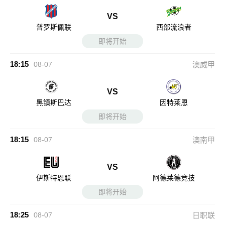
VS
普罗斯佩联
西部流浪者
即将开始
18:15
08-07
澳威甲
VS
黑镇斯巴达
因特莱恩
即将开始
18:15
08-07
澳南甲
VS
伊斯特恩联
阿德莱德竞技
即将开始
18:25
08-07
日职联