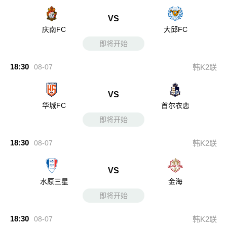
VS
庆南FC
大邱FC
即将开始
18:30
08-07
韩K2联
VS
华城FC
首尔衣恋
即将开始
18:30
08-07
韩K2联
VS
水原三星
金海
即将开始
18:30
08-07
韩K2联