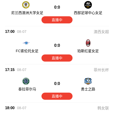
0:0
尼兰西澳洲大学女足
西部足球中心女足
直播中
17:00
08-07
澳西女超
0:0
FC索伦托女足
珀斯红星女足
直播中
17:15
08-07
菲州长杯
0:0
泰拉菲尔马
勇士之路
直播中
18:00
08-07
韩女联