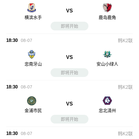
VS
横滨水手
鹿岛鹿角
即将开始
18:30
08-07
韩K2联
VS
忠南牙山
安山小绿人
即将开始
18:30
08-07
韩K2联
VS
金浦市民
忠北清州
即将开始
18:30
08-07
韩K2联