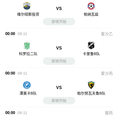
VS
维尔纽斯投资
帕纳瓦兹
即将开始
00:00
08-11
爱沙乙
VS
科罗拉二队
卡里鲁B队
即将开始
00:00
08-11
爱沙丙
VS
潭美卡B队
帕尔努瓦夫鲁B队
即将开始
00:00
08-11
挪丙