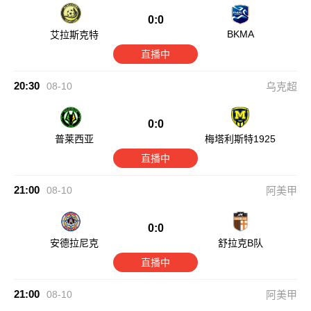
0:0
BKMA
艾拉斯克特
直播中
20:30
08-10
乌克超
0:0
普莱西亚
梅塔利斯特1925
直播中
21:00
08-10
阿美甲
0:0
安德拉尼克
舒拉克B队
直播中
21:00
08-10
阿美甲