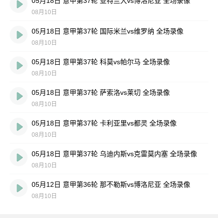
05月18日 意甲第37轮 亚特兰大vs博洛尼亚 全场录像
08月10日
05月18日 意甲第37轮 国际米兰vs维罗纳 全场录像
08月10日
05月18日 意甲第37轮 科莫vs帕尔马 全场录像
08月10日
05月18日 意甲第37轮 萨索洛vs莱切 全场录像
08月10日
05月18日 意甲第37轮 卡利亚里vs都灵 全场录像
08月10日
05月18日 意甲第37轮 乌迪内斯vs克雷莫内塞 全场录像
08月10日
05月12日 意甲第36轮 那不勒斯vs博洛尼亚 全场录像
08月10日