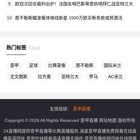
9
欧冠次回合裁判出炉！法国名哨巴斯蒂恩执哨拜仁战亚特兰大
10
那不勒斯瞄准葡体锋线新星 1500万欧买断条款或将激活
热门标签
TAGS
意甲
足球
比赛录像
那不勒斯
国际米兰
尤文图斯
拉齐奥
亚特兰大
罗马
AC米兰
友情链接：
意甲直播
Copyright © 2026 All Rights Reserved
意甲直播
网站地图
版权所有
24直播网提供意甲直播等比赛直播服务,涵盖意甲直播免费观看在线直
播高清回放,意甲在线观看高清直播无插件,意甲直播视频回放在线观看