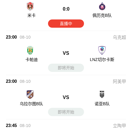
0:0
米卡
佩历克B队
直播中
23:00
08-10
乌克超
VS
卡帕迪
LNZ切尔卡斯
即将开始
23:00
08-10
阿美甲
VS
乌拉尔图B队
诺亚B队
即将开始
23:45
08-10
立陶甲