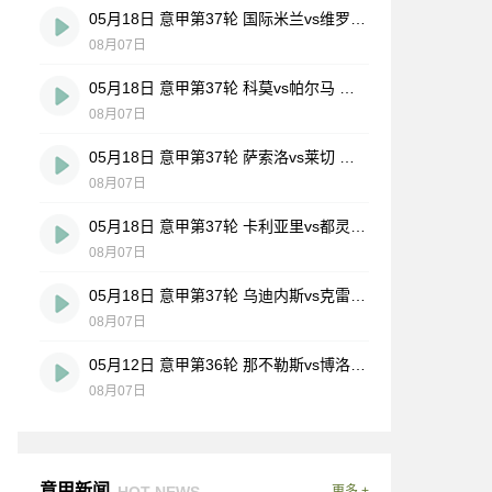
05月18日 意甲第37轮 国际米兰vs维罗纳 全场录像
08月07日
05月18日 意甲第37轮 科莫vs帕尔马 全场录像
08月07日
05月18日 意甲第37轮 萨索洛vs莱切 全场录像
08月07日
05月18日 意甲第37轮 卡利亚里vs都灵 全场录像
08月07日
05月18日 意甲第37轮 乌迪内斯vs克雷莫内塞 全场录像
08月07日
05月12日 意甲第36轮 那不勒斯vs博洛尼亚 全场录像
08月07日
意甲新闻
HOT NEWS
更多 +