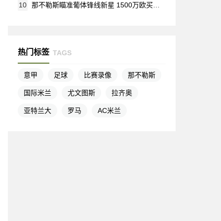
10
那不勒斯瞄准葡体锋线新星 1500万欧买断条款或将激活
热门标签
TAGS
意甲
足球
比赛录像
那不勒斯
国际米兰
尤文图斯
拉齐奥
亚特兰大
罗马
AC米兰