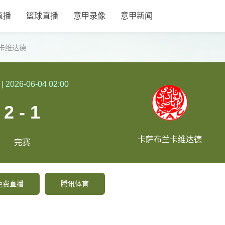
直播
篮球直播
意甲录像
意甲新闻
卡维达德
|
2026-06-04 02:00
2 - 1
卡萨布兰卡维达德
完赛
免费直播
腾讯体育