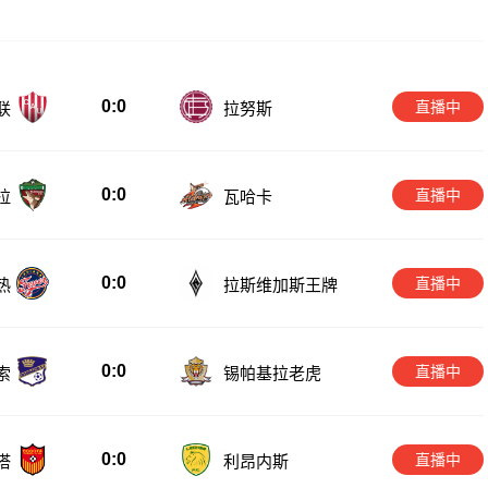
0:0
直播中
联
拉努斯
0:0
直播中
拉
瓦哈卡
0:0
直播中
热
拉斯维加斯王牌
0:0
直播中
索
锡帕基拉老虎
0:0
直播中
塔
利昂内斯