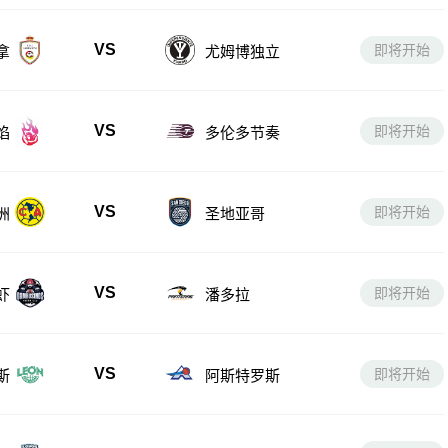
VS
即将开始
拿
尤姆博独立
VS
即将开始
焰
多伦多节奏
VS
即将开始
洲
圣地亚哥
VS
即将开始
虾
潘多拉
VS
即将开始
斯
阿斯特罗斯