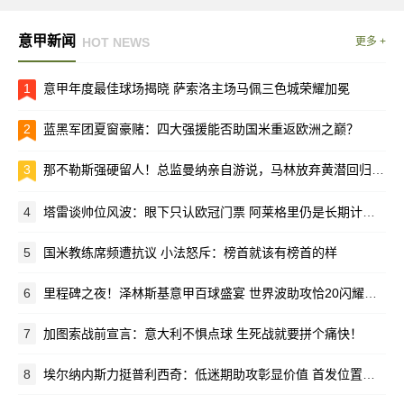
意甲新闻
HOT NEWS
更多 +
1
意甲年度最佳球场揭晓 萨索洛主场马佩三色城荣耀加冕
2
蓝黑军团夏窗豪赌：四大强援能否助国米重返欧洲之巅？
3
那不勒斯强硬留人！总监曼纳亲自游说，马林放弃黄潜回归母队
4
塔雷谈帅位风波：眼下只认欧冠门票 阿莱格里仍是长期计划核心
5
国米教练席频遭抗议 小法怒斥：榜首就该有榜首的样
6
里程碑之夜！泽林斯基意甲百球盛宴 世界波助攻恰20闪耀梅阿查
7
加图索战前宣言：意大利不惧点球 生死战就要拼个痛快！
8
埃尔纳内斯力挺普利西奇：低迷期助攻彰显价值 首发位置该留给他