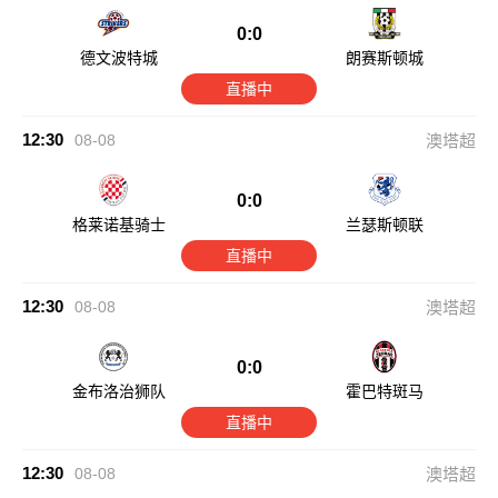
0:0
德文波特城
朗赛斯顿城
直播中
12:30
08-08
澳塔超
0:0
格莱诺基骑士
兰瑟斯顿联
直播中
12:30
08-08
澳塔超
0:0
金布洛治狮队
霍巴特斑马
直播中
12:30
08-08
澳塔超