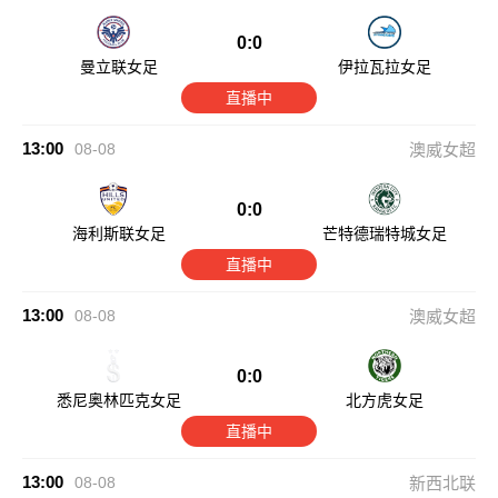
0:0
曼立联女足
伊拉瓦拉女足
直播中
13:00
08-08
澳威女超
0:0
海利斯联女足
芒特德瑞特城女足
直播中
13:00
08-08
澳威女超
0:0
悉尼奥林匹克女足
北方虎女足
直播中
13:00
08-08
新西北联