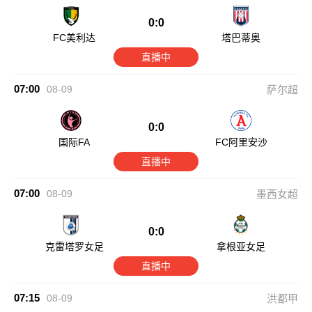
0:0
FC美利达
塔巴蒂奥
直播中
07:00
08-09
萨尔超
0:0
国际FA
FC阿里安沙
直播中
07:00
08-09
墨西女超
0:0
克雷塔罗女足
拿根亚女足
直播中
07:15
08-09
洪都甲