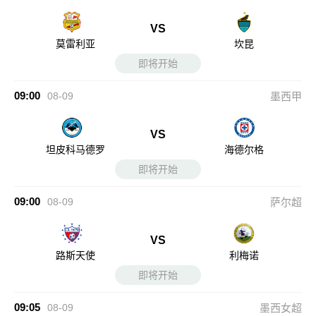
VS
莫雷利亚
坎昆
即将开始
09:00
08-09
墨西甲
VS
坦皮科马德罗
海德尔格
即将开始
09:00
08-09
萨尔超
VS
路斯天使
利梅诺
即将开始
09:05
08-09
墨西女超