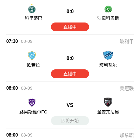
0:0
科里蒂巴
沙佩科恩斯
直播中
07:30
08-09
玻利甲
0:0
欧若拉
玻利瓦尔
直播中
08:00
08-09
美冠联
VS
路易斯维尔FC
圣安东尼奥
即将开始
08:00
08-09
加拿职