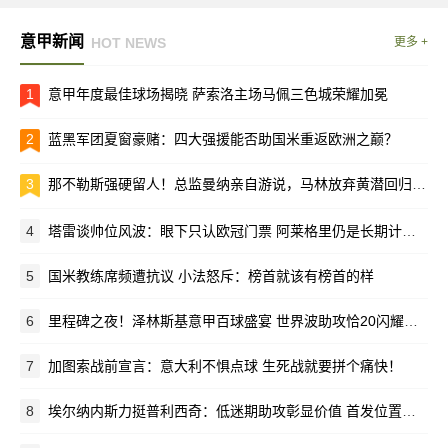
意甲新闻
HOT NEWS
更多 +
1
意甲年度最佳球场揭晓 萨索洛主场马佩三色城荣耀加冕
2
蓝黑军团夏窗豪赌：四大强援能否助国米重返欧洲之巅？
3
那不勒斯强硬留人！总监曼纳亲自游说，马林放弃黄潜回归母队
4
塔雷谈帅位风波：眼下只认欧冠门票 阿莱格里仍是长期计划核心
5
国米教练席频遭抗议 小法怒斥：榜首就该有榜首的样
6
里程碑之夜！泽林斯基意甲百球盛宴 世界波助攻恰20闪耀梅阿查
7
加图索战前宣言：意大利不惧点球 生死战就要拼个痛快！
8
埃尔纳内斯力挺普利西奇：低迷期助攻彰显价值 首发位置该留给他