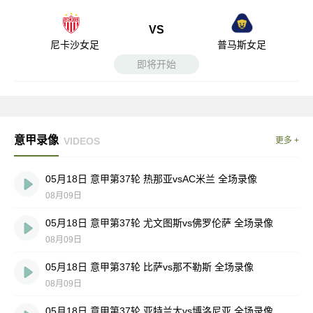
VS
尼卡沙女足
普马斯女足
即将开始
意甲录像
VIDEOS
更多 +
05月18日 意甲第37轮 热那亚vsAC米兰 全场录像
08月09日
05月18日 意甲第37轮 尤文图斯vs佛罗伦萨 全场录像
08月09日
05月18日 意甲第37轮 比萨vs那不勒斯 全场录像
08月09日
05月18日 意甲第37轮 亚特兰大vs博洛尼亚 全场录像