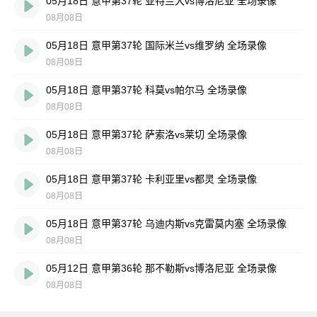
05月18日 意甲第37轮 亚特兰大vs博洛尼亚 全场录像
08月08日
05月18日 意甲第37轮 国际米兰vs维罗纳 全场录像
08月08日
05月18日 意甲第37轮 科莫vs帕尔马 全场录像
08月08日
05月18日 意甲第37轮 萨索洛vs莱切 全场录像
08月08日
05月18日 意甲第37轮 卡利亚里vs都灵 全场录像
08月08日
05月18日 意甲第37轮 乌迪内斯vs克雷莫内塞 全场录像
08月08日
05月12日 意甲第36轮 那不勒斯vs博洛尼亚 全场录像
08月08日