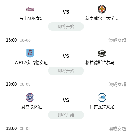
VS
马卡瑟尔女足
新南威尔士大学女
足
即将开始
13:00
08-08
澳威女超
VS
A.P.I.A莱洽德女足
格拉德斯维尔乌鸦
女足
即将开始
13:00
08-08
澳威女超
VS
曼立联女足
伊拉瓦拉女足
即将开始
13:00
08-08
澳威女超