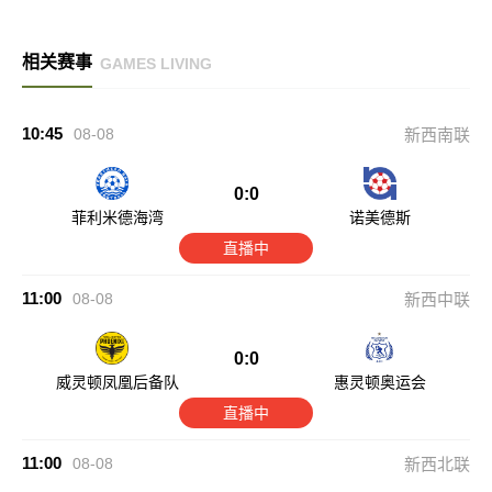
相关赛事
GAMES LIVING
10:45
08-08
新西南联
0:0
菲利米德海湾
诺美德斯
直播中
11:00
08-08
新西中联
0:0
威灵顿凤凰后备队
惠灵顿奥运会
直播中
11:00
08-08
新西北联