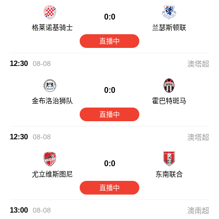
0:0
格莱诺基骑士
兰瑟斯顿联
直播中
12:30
08-08
澳塔超
0:0
金布洛治狮队
霍巴特斑马
直播中
12:30
08-08
澳塔超
0:0
尤立维斯图尼
东南联合
直播中
13:00
08-08
澳南超