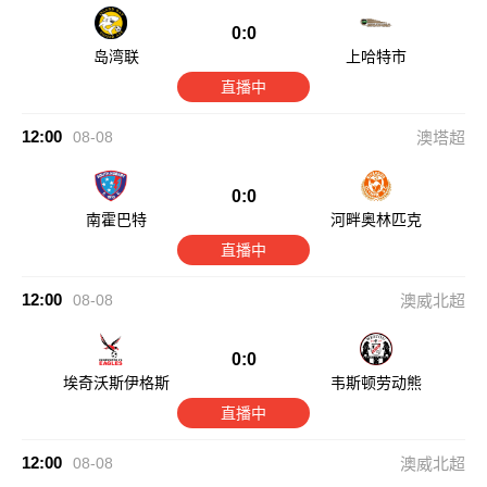
0:0
岛湾联
上哈特市
直播中
12:00
08-08
澳塔超
0:0
南霍巴特
河畔奥林匹克
直播中
12:00
08-08
澳威北超
0:0
埃奇沃斯伊格斯
韦斯顿劳动熊
直播中
12:00
08-08
澳威北超