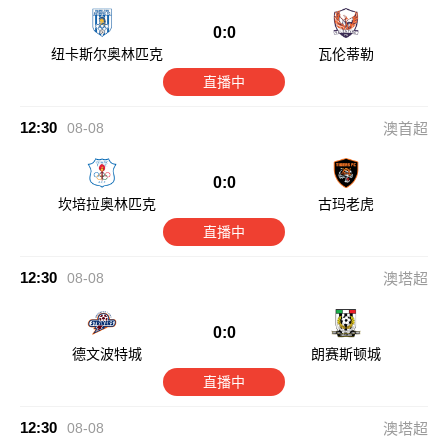
0:0
纽卡斯尔奥林匹克
瓦伦蒂勒
直播中
12:30
08-08
澳首超
0:0
坎培拉奥林匹克
古玛老虎
直播中
12:30
08-08
澳塔超
0:0
德文波特城
朗赛斯顿城
直播中
12:30
08-08
澳塔超