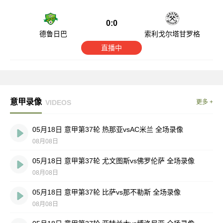
0:0
德鲁日巴
索利戈尔塔甘罗格
直播中
意甲录像
VIDEOS
更多 +
05月18日 意甲第37轮 热那亚vsAC米兰 全场录像
08月08日
05月18日 意甲第37轮 尤文图斯vs佛罗伦萨 全场录像
08月08日
05月18日 意甲第37轮 比萨vs那不勒斯 全场录像
08月08日