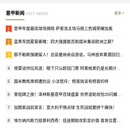
意甲新闻
HOT NEWS
更多 +
1
意甲年度最佳球场揭晓 萨索洛主场马佩三色城荣耀加冕
2
蓝黑军团夏窗豪赌：四大强援能否助国米重返欧洲之巅？
3
那不勒斯强硬留人！总监曼纳亲自游说，马林放弃黄潜回归母队
4
塔雷谈帅位风波：眼下只认欧冠门票 阿莱格里仍是长期计划核心
5
国米教练席频遭抗议 小法怒斥：榜首就该有榜首的样
6
里程碑之夜！泽林斯基意甲百球盛宴 世界波助攻恰20闪耀梅阿查
7
加图索战前宣言：意大利不惧点球 生死战就要拼个痛快！
8
埃尔纳内斯力挺普利西奇：低迷期助攻彰显价值 首发位置该留给他