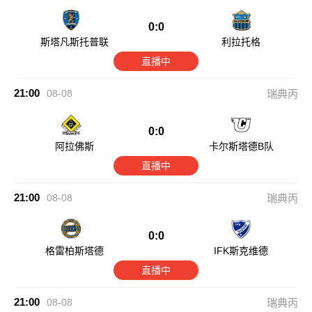
0:0
斯塔凡斯托普联
利拉托格
直播中
21:00
08-08
瑞典丙
0:0
阿拉佛斯
卡尔斯塔德B队
直播中
21:00
08-08
瑞典丙
0:0
格雷柏斯塔德
IFK斯克维德
直播中
21:00
08-08
瑞典丙