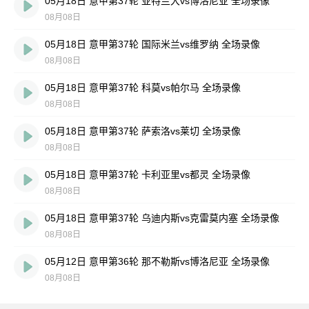
05月18日 意甲第37轮 亚特兰大vs博洛尼亚 全场录像
08月08日
05月18日 意甲第37轮 国际米兰vs维罗纳 全场录像
08月08日
05月18日 意甲第37轮 科莫vs帕尔马 全场录像
08月08日
05月18日 意甲第37轮 萨索洛vs莱切 全场录像
08月08日
05月18日 意甲第37轮 卡利亚里vs都灵 全场录像
08月08日
05月18日 意甲第37轮 乌迪内斯vs克雷莫内塞 全场录像
08月08日
05月12日 意甲第36轮 那不勒斯vs博洛尼亚 全场录像
08月08日