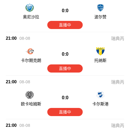
0:0
奥尼沙拉
波尔赞
直播中
21:00
08-08
瑞典丙
0:0
卡尔期克朗
托纳斯
直播中
21:00
08-08
瑞典丙
0:0
欧卡哈姆斯
卡尔斯港
直播中
21:00
08-08
瑞典丙