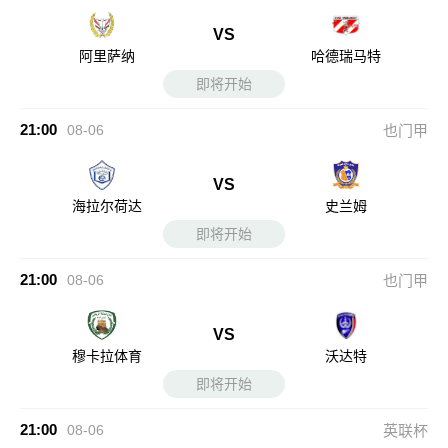
VS
阿里萨纳
哈德瑞马特
即将开始
21:00
08-06
也门甲
VS
海拉尔荷达
史兰姆
即将开始
21:00
08-06
也门甲
VS
穆卡拉体育
沃达特
即将开始
21:00
08-06
英联杯