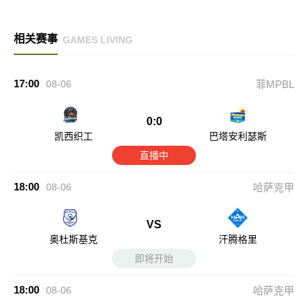
相关赛事
GAMES LIVING
17:00
08-06
菲MPBL
0:0
凯西织工
巴塔安利瑟斯
直播中
18:00
08-06
哈萨克甲
VS
奥杜斯基克
汗腾格里
即将开始
18:00
08-06
哈萨克甲