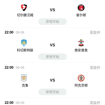
VS
切尔滕汉姆
查尔顿
即将开始
22:00
08-06
英联杯
VS
科切斯特联
南安普敦
即将开始
22:00
08-06
英联杯
VS
克鲁
阿克灵顿
即将开始
22:00
08-06
英联杯