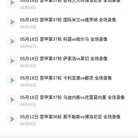
05月18日 意甲第37轮 亚特兰大vs博洛尼亚 全场录像
08月06日
05月18日 意甲第37轮 国际米兰vs维罗纳 全场录像
08月06日
05月18日 意甲第37轮 科莫vs帕尔马 全场录像
08月06日
05月18日 意甲第37轮 萨索洛vs莱切 全场录像
08月06日
05月18日 意甲第37轮 卡利亚里vs都灵 全场录像
08月06日
05月18日 意甲第37轮 乌迪内斯vs克雷莫内塞 全场录像
08月06日
05月12日 意甲第36轮 那不勒斯vs博洛尼亚 全场录像
08月06日