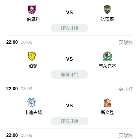
VS
伯恩利
诺茨郡
即将开始
22:00
08-06
英联杯
VS
伯顿
布莱克本
即将开始
22:00
08-06
英联杯
VS
卡迪夫城
斯文登
即将开始
22:00
08-06
英联杯