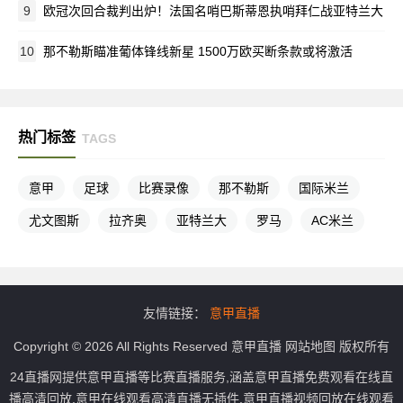
9
欧冠次回合裁判出炉！法国名哨巴斯蒂恩执哨拜仁战亚特兰大
10
那不勒斯瞄准葡体锋线新星 1500万欧买断条款或将激活
热门标签
TAGS
意甲
足球
比赛录像
那不勒斯
国际米兰
尤文图斯
拉齐奥
亚特兰大
罗马
AC米兰
友情链接：
意甲直播
Copyright © 2026 All Rights Reserved
意甲直播
网站地图
版权所有
24直播网提供意甲直播等比赛直播服务,涵盖意甲直播免费观看在线直
播高清回放,意甲在线观看高清直播无插件,意甲直播视频回放在线观看