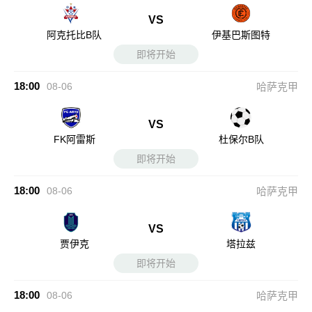
VS
阿克托比B队
伊基巴斯图特
即将开始
18:00
08-06
哈萨克甲
VS
FK阿雷斯
杜保尔B队
即将开始
18:00
08-06
哈萨克甲
VS
贾伊克
塔拉兹
即将开始
18:00
08-06
哈萨克甲