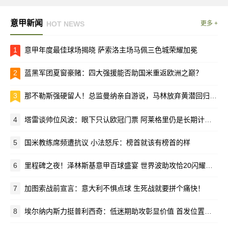
意甲新闻
HOT NEWS
更多 +
1
意甲年度最佳球场揭晓 萨索洛主场马佩三色城荣耀加冕
2
蓝黑军团夏窗豪赌：四大强援能否助国米重返欧洲之巅？
3
那不勒斯强硬留人！总监曼纳亲自游说，马林放弃黄潜回归母队
4
塔雷谈帅位风波：眼下只认欧冠门票 阿莱格里仍是长期计划核心
5
国米教练席频遭抗议 小法怒斥：榜首就该有榜首的样
6
里程碑之夜！泽林斯基意甲百球盛宴 世界波助攻恰20闪耀梅阿查
7
加图索战前宣言：意大利不惧点球 生死战就要拼个痛快！
8
埃尔纳内斯力挺普利西奇：低迷期助攻彰显价值 首发位置该留给他