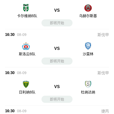
VS
卡尔维纳B队
乌赫尔斯基
即将开始
16:30
08-09
斯伐甲
VS
斯洛云B队
沙莫林
即将开始
16:30
08-09
斯伐甲
VS
日利纳B队
杜纳达纳
即将开始
16:30
08-09
捷丙