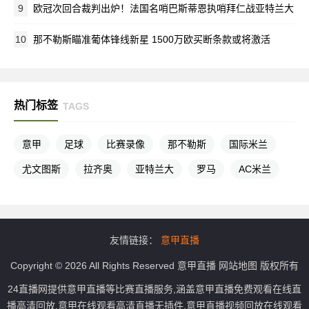
9
欧冠次回合裁判出炉！法国名哨巴斯蒂恩执哨拜仁战亚特兰大
10
那不勒斯瞄准葡体锋线新星 1500万欧买断条款或将激活
热门标签
TAGS
意甲
足球
比赛录像
那不勒斯
国际米兰
尤文图斯
拉齐奥
亚特兰大
罗马
AC米兰
友情链接：
意甲直播
Copyright © 2026 All Rights Reserved
意甲直播
网站地图
版权所有
24直播网提供意甲直播等比赛直播服务,涵盖意甲直播免费观看在线直
播高清回放,意甲在线观看高清直播无插件,意甲直播视频回放在线观看