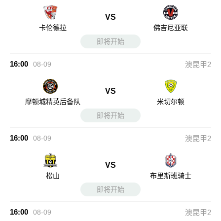
VS
卡伦德拉
佛吉尼亚联
即将开始
16:00
08-09
澳昆甲2
VS
摩顿城精英后备队
米切尔顿
即将开始
16:00
08-09
澳昆甲2
VS
松山
布里斯班骑士
即将开始
16:00
08-09
澳昆甲2