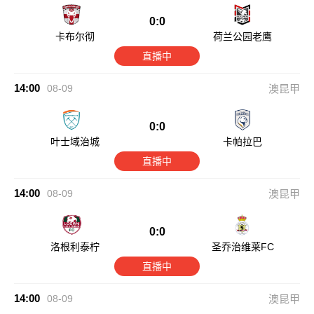
0:0
卡布尔彻
荷兰公园老鹰
直播中
14:00
08-09
澳昆甲
0:0
叶士域治城
卡帕拉巴
直播中
14:00
08-09
澳昆甲
0:0
洛根利泰柠
圣乔治维莱FC
直播中
14:00
08-09
澳昆甲