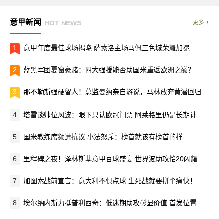
意甲新闻
HOT NEWS
更多 +
1
意甲年度最佳球场揭晓 萨索洛主场马佩三色城荣耀加冕
2
蓝黑军团夏窗豪赌：四大强援能否助国米重返欧洲之巅？
3
那不勒斯强硬留人！总监曼纳亲自游说，马林放弃黄潜回归母队
4
塔雷谈帅位风波：眼下只认欧冠门票 阿莱格里仍是长期计划核心
5
国米教练席频遭抗议 小法怒斥：榜首就该有榜首的样
6
里程碑之夜！泽林斯基意甲百球盛宴 世界波助攻恰20闪耀梅阿查
7
加图索战前宣言：意大利不惧点球 生死战就要拼个痛快！
8
埃尔纳内斯力挺普利西奇：低迷期助攻彰显价值 首发位置该留给他