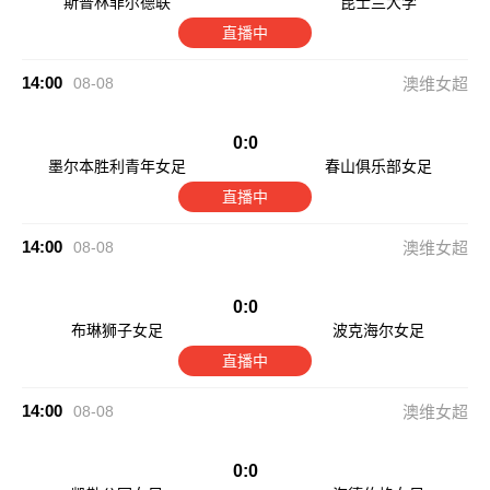
斯普林菲尔德联
昆士兰大学
直播中
14:00
08-08
澳维女超
0:0
墨尔本胜利青年女足
春山俱乐部女足
直播中
14:00
08-08
澳维女超
0:0
布琳狮子女足
波克海尔女足
直播中
14:00
08-08
澳维女超
0:0