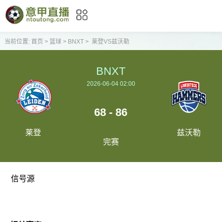
当前位置:
首页
>
篮球
>
BNXT
>
莱登VS兹沃勒
BNXT
2026-06-04 02:00
68 - 86
莱登
兹沃勒
完赛
信号源