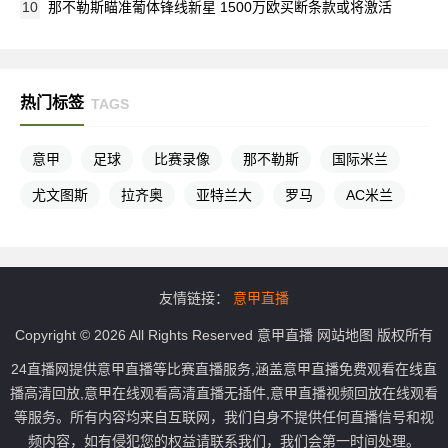
10
那不勒斯瞄准葡体锋线新星 1500万欧买断条款或将激活
热门标签
TAGS
意甲
足球
比赛录像
那不勒斯
国际米兰
尤文图斯
拉齐奥
亚特兰大
罗马
AC米兰
友情链接：
意甲直播
Copyright © 2026 All Rights Reserved
意甲直播
网站地图
版权所有
24直播网提供意甲直播等比赛直播服务,涵盖意甲直播免费观看在线直
播高清回放,意甲在线观看高清直播无插件,意甲直播视频回放在线观看
等服务。所有内容均来自互联网，我们自身不提供任何直播信号和视
频内容，如有侵犯您的权益请联系我们，我们会第一时间处理。