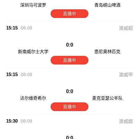
深圳马可波罗
青岛崂山啤酒
直播中
15:15
08-08
澳威超
0:0
新南威尔士大学
悉尼奥林匹克
直播中
15:15
08-08
澳威甲
0:0
达尔维奇希尔
麦克亚瑟公羊队
直播中
15:30
08-08
澳威超
0:0