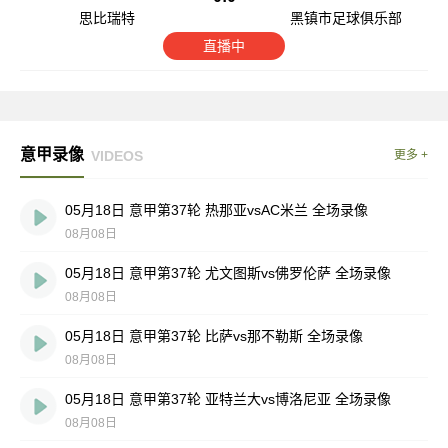
思比瑞特
黑镇市足球俱乐部
直播中
意甲录像
VIDEOS
更多 +
05月18日 意甲第37轮 热那亚vsAC米兰 全场录像
08月08日
05月18日 意甲第37轮 尤文图斯vs佛罗伦萨 全场录像
08月08日
05月18日 意甲第37轮 比萨vs那不勒斯 全场录像
08月08日
05月18日 意甲第37轮 亚特兰大vs博洛尼亚 全场录像
08月08日