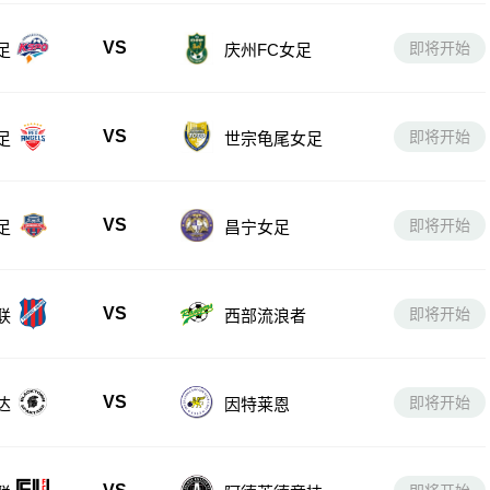
VS
即将开始
足
庆州FC女足
VS
即将开始
足
世宗龟尾女足
VS
即将开始
足
昌宁女足
VS
即将开始
联
西部流浪者
VS
即将开始
达
因特莱恩