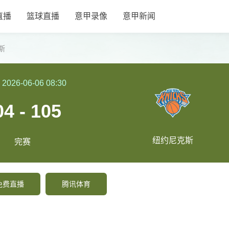
直播
篮球直播
意甲录像
意甲新闻
斯
2026-06-06 08:30
04 - 105
纽约尼克斯
完赛
免费直播
腾讯体育