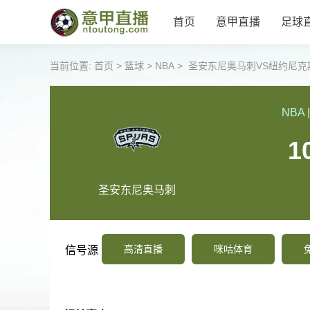
首页
意甲直播
足球
当前位置:
首页
>
篮球
>
NBA
>
圣安东尼奥马刺VS纽约尼克
NBA
|
1
圣安东尼奥马刺
高清直播
咪咕体育
信号源