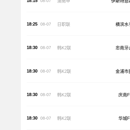
18:15
08-07
澳南甲
伊斯特恩
18:25
08-07
日职联
横滨水
18:30
08-07
韩K2联
忠南牙
18:30
08-07
韩K2联
金浦市
18:30
08-07
韩K2联
庆南F
18:30
08-07
韩K2联
华城F