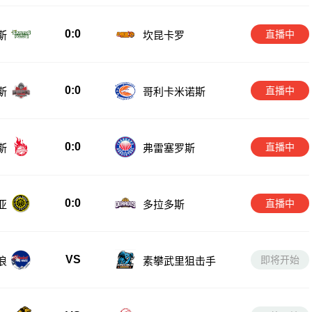
0:0
直播中
斯
坎昆卡罗
0:0
直播中
斯
哥利卡米诺斯
0:0
直播中
斯
弗雷塞罗斯
0:0
直播中
亚
多拉多斯
VS
即将开始
浪
素攀武里狙击手