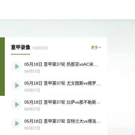
意甲录像
VIDEOS
更多 +
05月18日 意甲第37轮 热那亚vsAC米兰 全场录像
08月07日
05月18日 意甲第37轮 尤文图斯vs佛罗伦萨 全场录像
08月07日
05月18日 意甲第37轮 比萨vs那不勒斯 全场录像
08月07日
05月18日 意甲第37轮 亚特兰大vs博洛尼亚 全场录像
08月07日