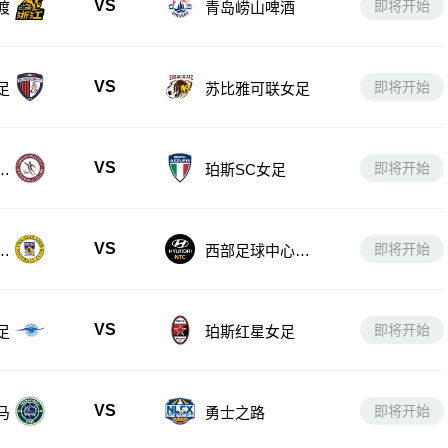
VS
即将开始
渡
青岛崂山啤酒
VS
即将开始
足
苏比雅可联女足
VS
即将开始
女
珀斯SC女足
VS
即将开始
学
西部足球中心女
足
VS
即将开始
足
珀斯红星女足
VS
即将开始
马
勇士之路