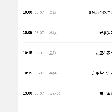
10:00
08-07
墨联
桑托斯圣路易
10:05
08-07
墨联
米拿罗
10:15
08-07
墨联
迪亚布罗
10:15
08-07
墨联
富尔萨雷吉
13:00
08-07
泰篮联
布吉海