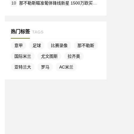
10
那不勒斯瞄准葡体锋线新星 1500万欧买断条款或将激活
热门标签
TAGS
意甲
足球
比赛录像
那不勒斯
国际米兰
尤文图斯
拉齐奥
亚特兰大
罗马
AC米兰