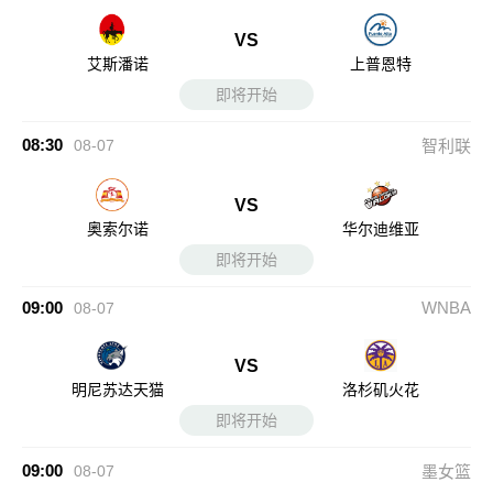
VS
艾斯潘诺
上普恩特
即将开始
08:30
08-07
智利联
VS
奥索尔诺
华尔迪维亚
即将开始
09:00
WNBA
08-07
VS
明尼苏达天猫
洛杉矶火花
即将开始
09:00
08-07
墨女篮