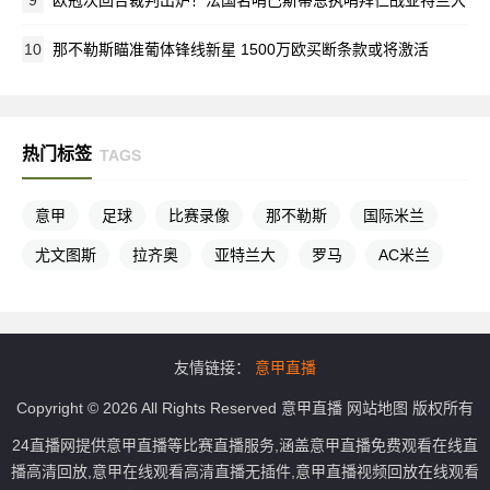
9
欧冠次回合裁判出炉！法国名哨巴斯蒂恩执哨拜仁战亚特兰大
10
那不勒斯瞄准葡体锋线新星 1500万欧买断条款或将激活
热门标签
TAGS
意甲
足球
比赛录像
那不勒斯
国际米兰
尤文图斯
拉齐奥
亚特兰大
罗马
AC米兰
友情链接：
意甲直播
Copyright © 2026 All Rights Reserved
意甲直播
网站地图
版权所有
24直播网提供意甲直播等比赛直播服务,涵盖意甲直播免费观看在线直
播高清回放,意甲在线观看高清直播无插件,意甲直播视频回放在线观看