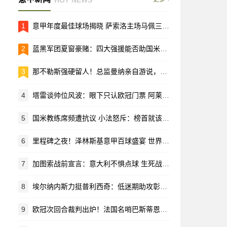
1
意甲年度最佳球场揭晓 萨索洛主场马佩三色城荣耀加冕
2
蓝黑军团夏窗豪赌：四大强援能否助国米重返欧洲之巅？
3
那不勒斯强硬留人！总监曼纳亲自游说，马林放弃黄潜回归母队
4
塔雷谈帅位风波：眼下只认欧冠门票 阿莱格里仍是长期计划核心
5
国米教练席频遭抗议 小法怒斥：榜首就该有榜首的样
6
里程碑之夜！泽林斯基意甲百球盛宴 世界波助攻恰20闪耀梅阿查
7
加图索战前宣言：意大利不惧点球 生死战就要拼个痛快！
8
埃尔纳内斯力挺普利西奇：低迷期助攻彰显价值 首发位置该留给他
9
欧冠次回合裁判出炉！法国名哨巴斯蒂恩执哨拜仁战亚特兰大