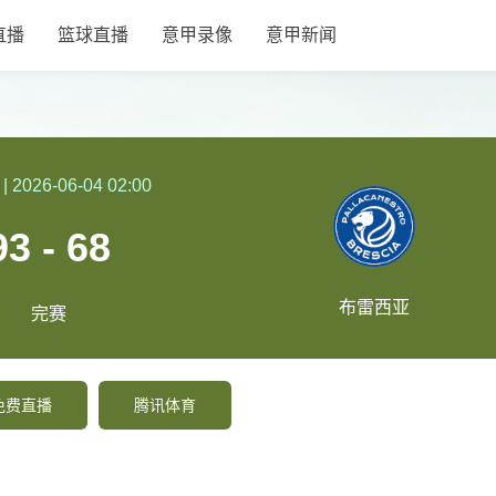
直播
篮球直播
意甲录像
意甲新闻
|
2026-06-04 02:00
93 - 68
布雷西亚
完赛
免费直播
腾讯体育