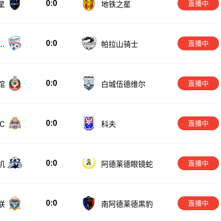
0:0
直播中
星
地铁之星
0:0
直播中
年
帕拉山骑士
0:0
直播中
馆
白城伍德维尔
0:0
直播中
C
科夫
0:0
直播中
机
阿德莱德眼镜蛇
0:0
直播中
联
南阿德莱德黑豹