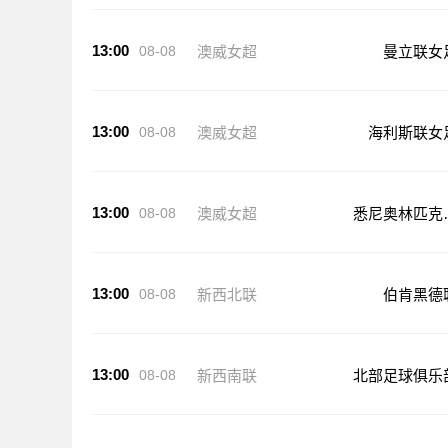
13:00
08-08
澳威女超
曼立联女
13:00
08-08
澳威女超
海利斯联女
13:00
08-08
澳威女超
悉尼奥林匹克
足
13:00
08-08
新西北联
伯肯黑德
13:00
08-08
新西南联
北部足球俱乐