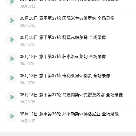
08月07日
05月18日 意甲第37轮 国际米兰vs维罗纳 全场录像
08月07日
05月18日 意甲第37轮 科莫vs帕尔马 全场录像
08月07日
05月18日 意甲第37轮 萨索洛vs莱切 全场录像
08月07日
05月18日 意甲第37轮 卡利亚里vs都灵 全场录像
08月07日
05月18日 意甲第37轮 乌迪内斯vs克雷莫内塞 全场录像
08月07日
05月12日 意甲第36轮 那不勒斯vs博洛尼亚 全场录像
08月07日