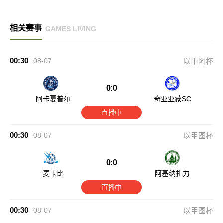
相关赛事
GAMES LIVING
00:30
08-07
以甲图杯
0:0
阿卡夏普尔
奇亚亚蒙SC
直播中
00:30
08-07
以甲图杯
0:0
麦卡比
阿基纳扎力
直播中
00:30
08-07
以甲图杯