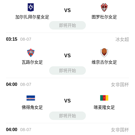
VS
加尔扎拜尔星女足
图罗杜尔女足
即将开始
03:15
08-07
冰女超
VS
瓦路尔女足
维京古尔女足
即将开始
04:00
08-07
女非国杯
VS
佛得角女足
喀麦隆女足
即将开始
04:00
08-07
女非国杯