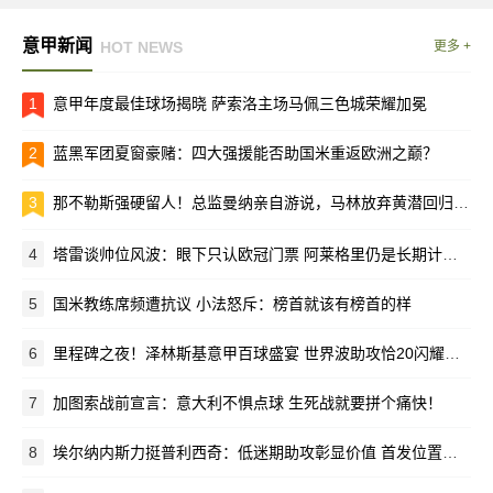
意甲新闻
HOT NEWS
更多 +
1
意甲年度最佳球场揭晓 萨索洛主场马佩三色城荣耀加冕
2
蓝黑军团夏窗豪赌：四大强援能否助国米重返欧洲之巅？
3
那不勒斯强硬留人！总监曼纳亲自游说，马林放弃黄潜回归母队
4
塔雷谈帅位风波：眼下只认欧冠门票 阿莱格里仍是长期计划核心
5
国米教练席频遭抗议 小法怒斥：榜首就该有榜首的样
6
里程碑之夜！泽林斯基意甲百球盛宴 世界波助攻恰20闪耀梅阿查
7
加图索战前宣言：意大利不惧点球 生死战就要拼个痛快！
8
埃尔纳内斯力挺普利西奇：低迷期助攻彰显价值 首发位置该留给他