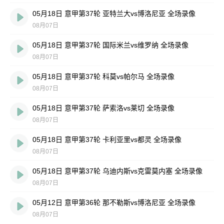
05月18日 意甲第37轮 亚特兰大vs博洛尼亚 全场录像
08月07日
05月18日 意甲第37轮 国际米兰vs维罗纳 全场录像
08月07日
05月18日 意甲第37轮 科莫vs帕尔马 全场录像
08月07日
05月18日 意甲第37轮 萨索洛vs莱切 全场录像
08月07日
05月18日 意甲第37轮 卡利亚里vs都灵 全场录像
08月07日
05月18日 意甲第37轮 乌迪内斯vs克雷莫内塞 全场录像
08月07日
05月12日 意甲第36轮 那不勒斯vs博洛尼亚 全场录像
08月07日