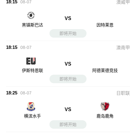
18:15
08-07
澳威甲
VS
黑镇斯巴达
因特莱恩
即将开始
18:15
08-07
澳南甲
VS
伊斯特恩联
阿德莱德竞技
即将开始
18:25
08-07
日职联
VS
横滨水手
鹿岛鹿角
即将开始