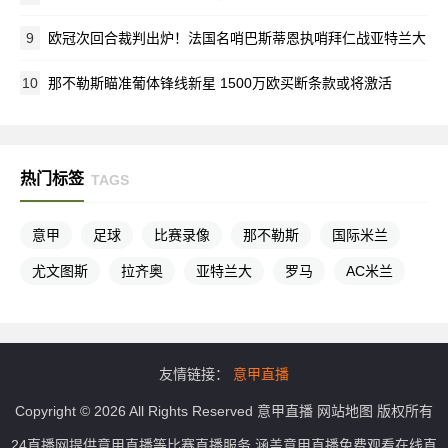
9
欧冠次回合裁判出炉！法国名哨巴斯蒂恩执哨拜仁战亚特兰大
10
那不勒斯瞄准葡体锋线新星 1500万欧买断条款或将激活
热门标签
TAGS
意甲
足球
比赛录像
那不勒斯
国际米兰
尤文图斯
拉齐奥
亚特兰大
罗马
AC米兰
友情链接：
意甲直播
Copyright © 2026 All Rights Reserved
意甲直播
网站地图
版权所有
24直播网提供意甲直播等比赛直播服务,涵盖意甲直播免费观看在线直