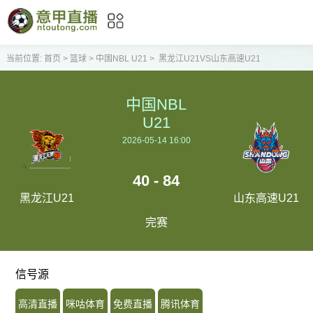
当前位置:
首页
>
篮球
>
中国NBL U21
>
黑龙江U21VS山东高速U21
中国NBL
U21
2026-05-14 16:00
40 - 84
黑龙江U21
山东高速U21
完赛
信号源
高清直播
咪咕体育
免费直播
腾讯体育