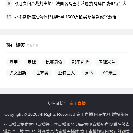
9
欧冠次回合裁判出炉！法国名哨巴斯蒂恩执哨拜仁战亚特兰大
10
那不勒斯瞄准葡体锋线新星 1500万欧买断条款或将激活
热门标签
TAGS
意甲
足球
比赛录像
那不勒斯
国际米兰
尤文图斯
拉齐奥
亚特兰大
罗马
AC米兰
友情链接：
意甲直播
Copyright © 2026 All Rights Reserved
意甲直播
网站地图
版权所有
24直播网提供意甲直播等比赛直播服务,涵盖意甲直播免费观看在线直
播高清回放,意甲在线观看高清直播无插件,意甲直播视频回放在线观看