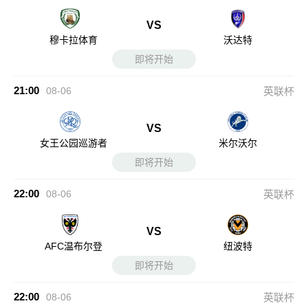
VS
穆卡拉体育
沃达特
即将开始
21:00
08-06
英联杯
VS
女王公园巡游者
米尔沃尔
即将开始
22:00
08-06
英联杯
VS
AFC温布尔登
纽波特
即将开始
22:00
08-06
英联杯