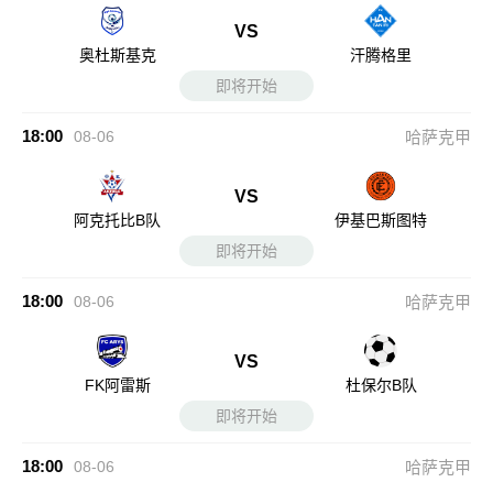
VS
奥杜斯基克
汗腾格里
即将开始
18:00
08-06
哈萨克甲
VS
阿克托比B队
伊基巴斯图特
即将开始
18:00
08-06
哈萨克甲
VS
FK阿雷斯
杜保尔B队
即将开始
18:00
08-06
哈萨克甲