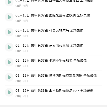
05月18日 意甲第37轮 亚特兰大vs博洛尼亚 全场录像
08月06日
05月18日 意甲第37轮 国际米兰vs维罗纳 全场录像
08月06日
05月18日 意甲第37轮 科莫vs帕尔马 全场录像
08月06日
05月18日 意甲第37轮 萨索洛vs莱切 全场录像
08月06日
05月18日 意甲第37轮 卡利亚里vs都灵 全场录像
08月06日
05月18日 意甲第37轮 乌迪内斯vs克雷莫内塞 全场录像
08月06日
05月12日 意甲第36轮 那不勒斯vs博洛尼亚 全场录像
08月06日