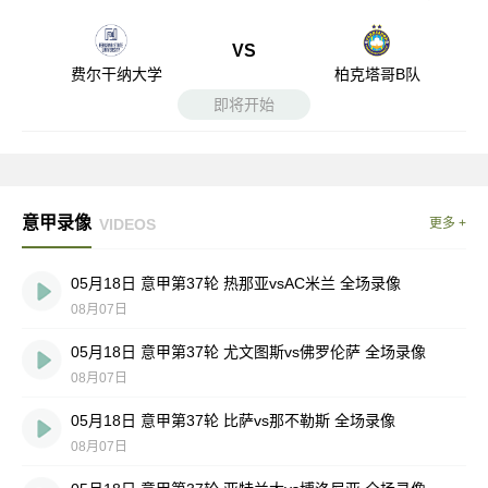
VS
费尔干纳大学
柏克塔哥B队
即将开始
意甲录像
VIDEOS
更多 +
05月18日 意甲第37轮 热那亚vsAC米兰 全场录像
08月07日
05月18日 意甲第37轮 尤文图斯vs佛罗伦萨 全场录像
08月07日
05月18日 意甲第37轮 比萨vs那不勒斯 全场录像
08月07日