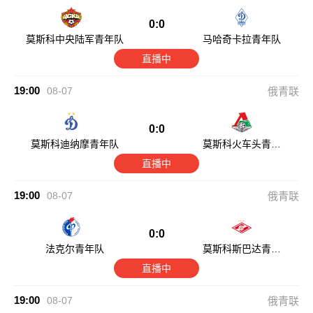
0:0
莫斯科中央陆军青年队
马哈奇卡拉青年队
直播中
19:00
08-07
俄青联
0:0
莫斯科迪纳摩青年队
莫斯科火车头青年
队
直播中
19:00
08-07
俄青联
0:0
法克尔青年队
莫斯科斯巴达青年
队
直播中
19:00
08-07
俄青联