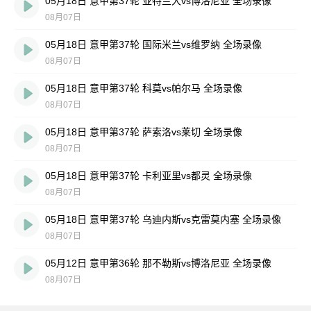
05月18日 意甲第37轮 亚特兰大vs博洛尼亚 全场录像
08月07日
05月18日 意甲第37轮 国际米兰vs维罗纳 全场录像
08月07日
05月18日 意甲第37轮 科莫vs帕尔马 全场录像
08月07日
05月18日 意甲第37轮 萨索洛vs莱切 全场录像
08月07日
05月18日 意甲第37轮 卡利亚里vs都灵 全场录像
08月07日
05月18日 意甲第37轮 乌迪内斯vs克雷莫内塞 全场录像
08月07日
05月12日 意甲第36轮 那不勒斯vs博洛尼亚 全场录像
08月07日