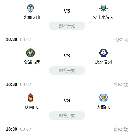
VS
忠南牙山
安山小绿人
即将开始
18:30
08-07
韩K2联
VS
金浦市民
忠北清州
即将开始
18:30
08-07
韩K2联
VS
庆南FC
大邱FC
即将开始
18:30
08-07
韩K2联