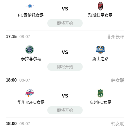
VS
FC索伦托女足
珀斯红星女足
即将开始
17:15
08-07
菲州长杯
VS
泰拉菲尔马
勇士之路
即将开始
18:00
08-07
韩女联
VS
华川KSPO女足
庆州FC女足
即将开始
18:00
08-07
韩女联