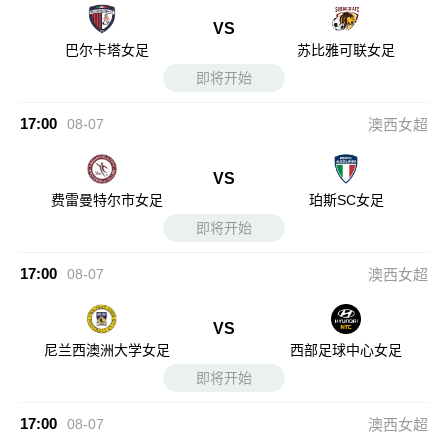
VS
巴尔卡塔女足
苏比雅可联女足
即将开始
17:00
08-07
澳西女超
VS
费雷曼特尔市女足
珀斯SC女足
即将开始
17:00
08-07
澳西女超
VS
尼兰西澳洲大学女足
西部足球中心女足
即将开始
17:00
08-07
澳西女超