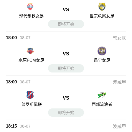
VS
现代制铁女足
世宗龟尾女足
即将开始
18:00
08-07
韩女联
VS
水原FCM女足
昌宁女足
即将开始
18:00
08-07
澳威甲
VS
普罗斯佩联
西部流浪者
即将开始
18:15
08-07
澳威甲