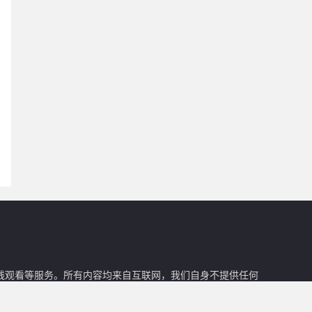
在线观看等服务。所有内容均来自互联网，我们自身不提供任何
。