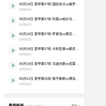
05月18日 意甲第37轮 国际米兰vs维罗纳 全场录像
08月06日
05月18日 意甲第37轮 科莫vs帕尔马 全场录像
08月06日
05月18日 意甲第37轮 萨索洛vs莱切 全场录像
08月06日
05月18日 意甲第37轮 卡利亚里vs都灵 全场录像
08月06日
05月18日 意甲第37轮 乌迪内斯vs克雷莫内塞 全场录像
08月06日
05月12日 意甲第36轮 那不勒斯vs博洛尼亚 全场录像
08月06日
意甲新闻
HOT NEWS
更多 +