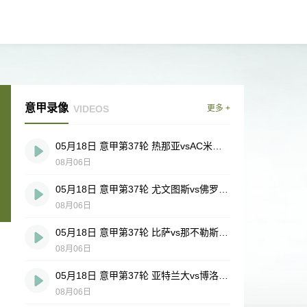
意甲录像
VIDEOS
更多 +
05月18日 意甲第37轮 热那亚vsAC米兰 全场录像
08月06日
05月18日 意甲第37轮 尤文图斯vs佛罗伦萨 全场录像
08月06日
05月18日 意甲第37轮 比萨vs那不勒斯 全场录像
08月06日
05月18日 意甲第37轮 亚特兰大vs博洛尼亚 全场录像
08月06日