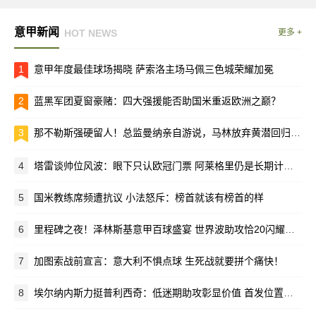
意甲新闻
HOT NEWS
更多 +
1
意甲年度最佳球场揭晓 萨索洛主场马佩三色城荣耀加冕
2
蓝黑军团夏窗豪赌：四大强援能否助国米重返欧洲之巅？
3
那不勒斯强硬留人！总监曼纳亲自游说，马林放弃黄潜回归母队
4
塔雷谈帅位风波：眼下只认欧冠门票 阿莱格里仍是长期计划核心
5
国米教练席频遭抗议 小法怒斥：榜首就该有榜首的样
6
里程碑之夜！泽林斯基意甲百球盛宴 世界波助攻恰20闪耀梅阿查
7
加图索战前宣言：意大利不惧点球 生死战就要拼个痛快！
8
埃尔纳内斯力挺普利西奇：低迷期助攻彰显价值 首发位置该留给他