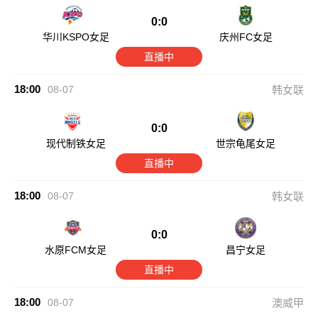
0:0
华川KSPO女足
庆州FC女足
直播中
18:00
08-07
韩女联
0:0
现代制铁女足
世宗龟尾女足
直播中
18:00
08-07
韩女联
0:0
水原FCM女足
昌宁女足
直播中
18:00
08-07
澳威甲