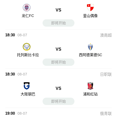
VS
龙仁FC
釜山偶像
即将开始
18:30
08-07
澳南超
VS
托列斯比卡拉
西阿德莱德SC
即将开始
18:30
08-07
日职联
VS
大阪钢巴
浦和红钻
即将开始
19:00
08-07
俄青联