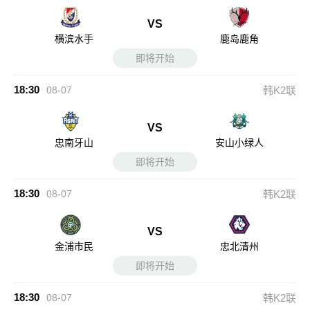
VS
横滨水手
鹿岛鹿角
即将开始
18:30
08-07
韩K2联
VS
忠南牙山
安山小绿人
即将开始
18:30
08-07
韩K2联
VS
金浦市民
忠北清州
即将开始
18:30
08-07
韩K2联