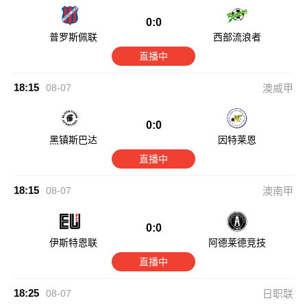
0:0
普罗斯佩联
西部流浪者
直播中
18:15
08-07
澳威甲
0:0
黑镇斯巴达
因特莱恩
直播中
18:15
08-07
澳南甲
0:0
伊斯特恩联
阿德莱德竞技
直播中
18:25
08-07
日职联