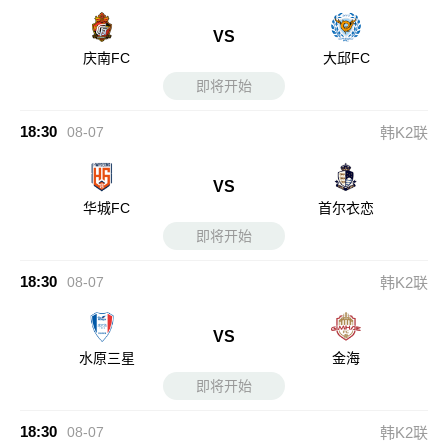
VS
庆南FC
大邱FC
即将开始
18:30
08-07
韩K2联
VS
华城FC
首尔衣恋
即将开始
18:30
08-07
韩K2联
VS
水原三星
金海
即将开始
18:30
08-07
韩K2联