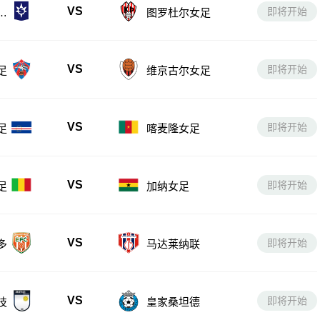
VS
即将开始
女
图罗杜尔女足
VS
即将开始
足
维京古尔女足
VS
即将开始
足
喀麦隆女足
VS
即将开始
足
加纳女足
VS
即将开始
多
马达莱纳联
VS
即将开始
技
皇家桑坦德