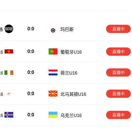
0:0
直播中
格
玛巴斯
0:0
直播中
6
葡萄牙U16
0:0
直播中
6
荷兰U16
0:0
直播中
6
北马其顿U16
0:0
直播中
6
乌克兰U16