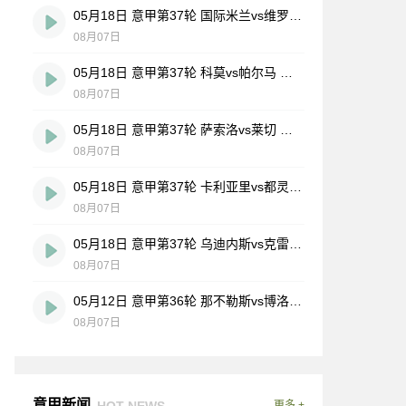
05月18日 意甲第37轮 国际米兰vs维罗纳 全场录像
08月07日
05月18日 意甲第37轮 科莫vs帕尔马 全场录像
08月07日
05月18日 意甲第37轮 萨索洛vs莱切 全场录像
08月07日
05月18日 意甲第37轮 卡利亚里vs都灵 全场录像
08月07日
05月18日 意甲第37轮 乌迪内斯vs克雷莫内塞 全场录像
08月07日
05月12日 意甲第36轮 那不勒斯vs博洛尼亚 全场录像
08月07日
意甲新闻
HOT NEWS
更多 +