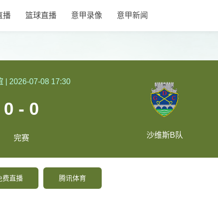
直播
篮球直播
意甲录像
意甲新闻
谊
|
2026-07-08 17:30
0 - 0
沙维斯B队
完赛
免费直播
腾讯体育