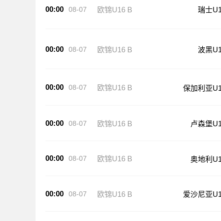
00:00
08-07
欧锦U16 B
瑞士U1
00:00
08-07
欧锦U16 B
波黑U1
00:00
08-07
欧锦U16 B
保加利亚U1
00:00
08-07
欧锦U16 B
卢森堡U1
00:00
08-07
欧锦U16 B
奥地利U1
00:00
08-07
欧锦U16 B
爱沙尼亚U1