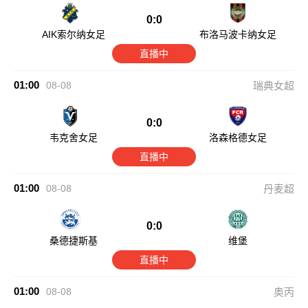
0:0
AIK索尔纳女足
布洛马波卡纳女足
直播中
01:00
08-08
瑞典女超
0:0
韦克舍女足
洛森格德女足
直播中
01:00
08-08
丹麦超
0:0
桑德捷斯基
维堡
直播中
01:00
08-08
奥丙