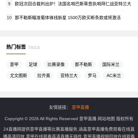
9
欧冠次回合裁判出炉！法国名哨巴斯蒂恩执哨拜仁战亚特兰大
10
那不勒斯瞄准葡体锋线新星 1500万欧买断条款或将激活
热门标签
TAGS
意甲
足球
比赛录像
那不勒斯
国际米兰
尤文图斯
拉齐奥
亚特兰大
罗马
AC米兰
友情链接：
意甲直播
Copyright © 2026 All Rights Reserved
意甲直播
网站地图
版权所有
24直播网提供意甲直播等比赛直播服务,涵盖意甲直播免费观看在线直
播高清回放,意甲在线观看高清直播无插件,意甲直播视频回放在线观看