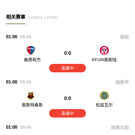
相关赛事
GAMES LIVING
01:00
08-08
挪超
0:0
桑德菲杰
KFUM奥斯陆
直播中
01:00
08-08
瑞典甲
0:0
奥斯特桑斯
松兹瓦尔
直播中
01:00
08-08
瑞典女超