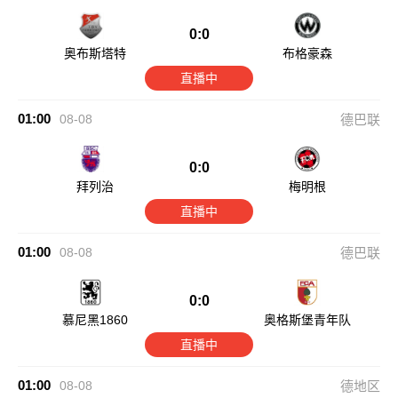
0:0
奥布斯塔特
布格豪森
直播中
01:00
08-08
德巴联
0:0
拜列治
梅明根
直播中
01:00
08-08
德巴联
0:0
慕尼黑1860
奥格斯堡青年队
直播中
01:00
08-08
德地区