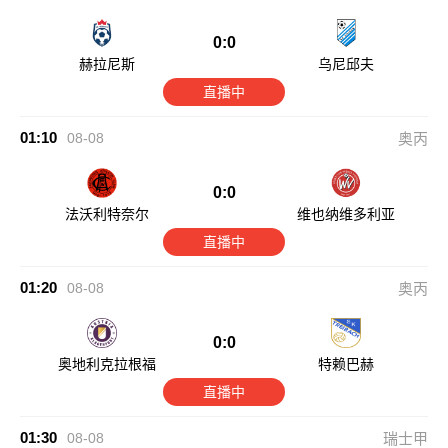
0:0
赫拉尼斯
乌尼邱夫
直播中
01:10
08-08
奥丙
0:0
法沃利特奈尔
维也纳维多利亚
直播中
01:20
08-08
奥丙
0:0
奥地利克拉根福
特赖巴赫
直播中
01:30
08-08
瑞士甲