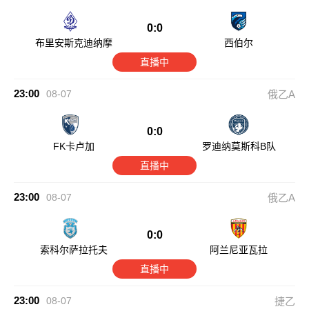
0:0
布里安斯克迪纳摩
西伯尔
直播中
23:00
08-07
俄乙A
0:0
FK卡卢加
罗迪纳莫斯科B队
直播中
23:00
08-07
俄乙A
0:0
索科尔萨拉托夫
阿兰尼亚瓦拉
直播中
23:00
08-07
捷乙