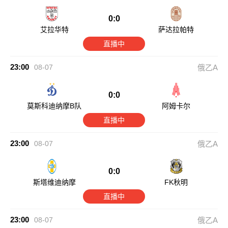
0:0
艾拉华特
萨达拉帕特
直播中
23:00
08-07
俄乙A
0:0
莫斯科迪纳摩B队
阿姆卡尔
直播中
23:00
08-07
俄乙A
0:0
斯塔维迪纳摩
FK秋明
直播中
23:00
08-07
俄乙A