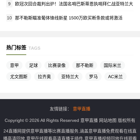
9
欧冠次回合裁判出炉！法国名哨巴斯蒂恩执哨拜仁战亚特兰大
10
那不勒斯瞄准葡体锋线新星 1500万欧买断条款或将激活
热门标签
TAGS
意甲
足球
比赛录像
那不勒斯
国际米兰
尤文图斯
拉齐奥
亚特兰大
罗马
AC米兰
友情链接：
意甲直播
Copyright © 2026 All Rights Reserved
意甲直播
网站地图
版权所有
24直播网提供意甲直播等比赛直播服务,涵盖意甲直播免费观看在线直
播高清回放,意甲在线观看高清直播无插件,意甲直播视频回放在线观看