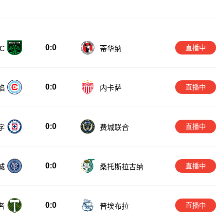
0:0
直播中
C
蒂华纳
0:0
直播中
焰
内卡萨
0:0
直播中
字
费城联合
0:0
直播中
城
桑托斯拉古纳
0:0
直播中
者
普埃布拉