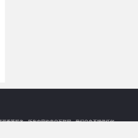
在线观看等服务。所有内容均来自互联网，我们自身不提供任何
。