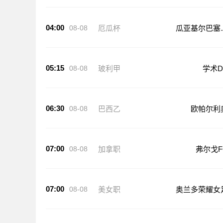
04:00
08-08
厄瓜杯
瓜亚基尔巴塞
那
05:15
08-08
玻利甲
学术D
06:30
08-08
巴西乙
欧帕尔利
07:00
08-08
加拿职
弗尔戈F
07:00
08-08
美女职
奥兰多荣耀女