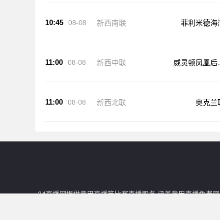
10:45
08-08
新西南联
菲利米德海
11:00
08-08
新西中联
威灵顿凤凰后
队
11:00
08-08
新西北联
奥克兰
24直播网提供意甲直播等比赛直播服务,涵盖意甲直播免费
直