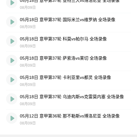
05月18日 意甲第37轮 亚特兰大vs博洛尼亚 全场录像
08月09日
05月18日 意甲第37轮 国际米兰vs维罗纳 全场录像
08月09日
05月18日 意甲第37轮 科莫vs帕尔马 全场录像
08月09日
05月18日 意甲第37轮 萨索洛vs莱切 全场录像
08月09日
05月18日 意甲第37轮 卡利亚里vs都灵 全场录像
08月09日
05月18日 意甲第37轮 乌迪内斯vs克雷莫内塞 全场录像
08月09日
05月12日 意甲第36轮 那不勒斯vs博洛尼亚 全场录像
08月09日