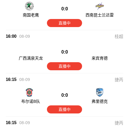
0:0
南国老鹰
西南昆士兰达雷
直播中
16:00
08-09
桂超
0:0
广西漓泉天龙
来宾育德
直播中
16:15
08-09
捷丙
0:0
布尔诺B队
弗里德克
直播中
16:15
08-09
捷丙