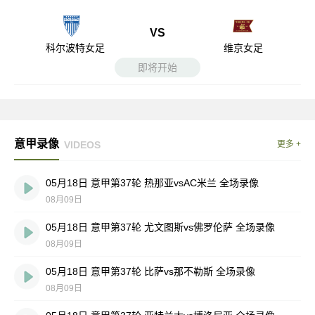
VS
科尔波特女足
维京女足
即将开始
意甲录像
VIDEOS
更多 +
05月18日 意甲第37轮 热那亚vsAC米兰 全场录像
08月09日
05月18日 意甲第37轮 尤文图斯vs佛罗伦萨 全场录像
08月09日
05月18日 意甲第37轮 比萨vs那不勒斯 全场录像
08月09日