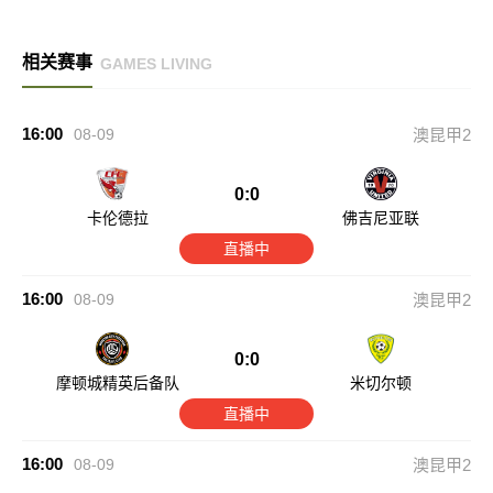
相关赛事
GAMES LIVING
16:00
08-09
澳昆甲2
0:0
卡伦德拉
佛吉尼亚联
直播中
16:00
08-09
澳昆甲2
0:0
摩顿城精英后备队
米切尔顿
直播中
16:00
08-09
澳昆甲2