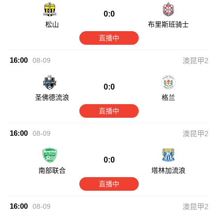
0:0
松山
布里斯班骑士
直播中
16:00
08-09
澳昆甲2
0:0
圣佛德流浪
格兰
直播中
16:00
08-09
澳昆甲2
0:0
南部联合
塔林加流浪
直播中
16:00
08-09
澳昆甲2