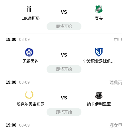
VS
EIK通斯堡
泰夫
即将开始
19:00
08-09
中甲
VS
无锡吴钩
宁波职业足球俱乐
部
即将开始
19:00
08-09
瑞典丙
VS
埃克尔奥雷布罗
纳卡伊利里亚
即将开始
19:00
08-09
挪女甲