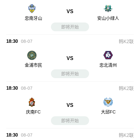
VS
忠南牙山
安山小绿人
即将开始
18:30
08-07
韩K2联
VS
金浦市民
忠北清州
即将开始
18:30
08-07
韩K2联
VS
庆南FC
大邱FC
即将开始
18:30
08-07
韩K2联