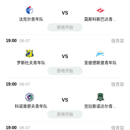
VS
法克尔青年队
莫斯科斯巴达青年
队
即将开始
19:00
08-07
俄青联
VS
罗斯杜夫青年队
圣彼德斯堡青年队
即将开始
19:00
08-07
俄青联
VS
科诺普廖夫青年队
克拉斯诺达尔青年
队
即将开始
19:00
08-07
俄青联