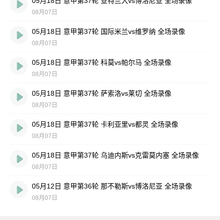
05月18日 意甲第37轮 亚特兰大vs博洛尼亚 全场录像
08月07日
05月18日 意甲第37轮 国际米兰vs维罗纳 全场录像
08月07日
05月18日 意甲第37轮 科莫vs帕尔马 全场录像
08月07日
05月18日 意甲第37轮 萨索洛vs莱切 全场录像
08月07日
05月18日 意甲第37轮 卡利亚里vs都灵 全场录像
08月07日
05月18日 意甲第37轮 乌迪内斯vs克雷莫内塞 全场录像
08月07日
05月12日 意甲第36轮 那不勒斯vs博洛尼亚 全场录像
08月07日