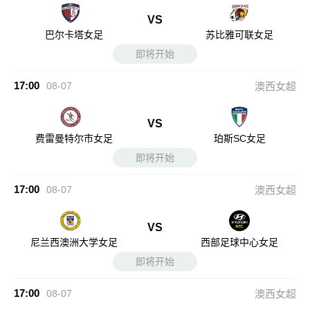
VS
巴尔卡塔女足
苏比雅可联女足
即将开始
17:00
08-07
澳西女超
VS
费雷曼特尔市女足
珀斯SC女足
即将开始
17:00
08-07
澳西女超
VS
尼兰西澳洲大学女足
西部足球中心女足
即将开始
17:00
08-07
澳西女超