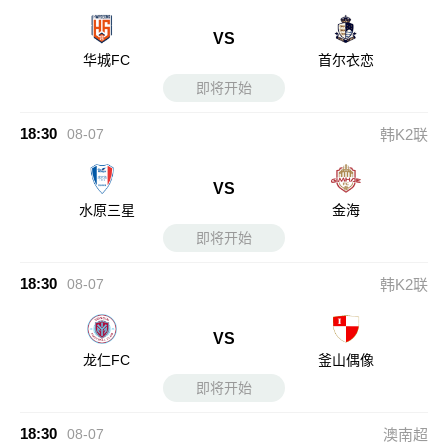
VS
华城FC
首尔衣恋
即将开始
18:30
08-07
韩K2联
VS
水原三星
金海
即将开始
18:30
08-07
韩K2联
VS
龙仁FC
釜山偶像
即将开始
18:30
08-07
澳南超