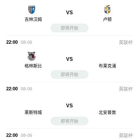
VS
吉林汉姆
卢顿
即将开始
22:00
08-06
英联杯
VS
格林斯比
布莱克浦
即将开始
22:00
08-06
英联杯
VS
莱斯特城
北安普敦
即将开始
22:00
08-06
英联杯