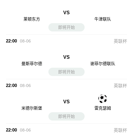
VS
莱顿东方
牛津联队
即将开始
22:00
08-06
英联杯
VS
曼斯菲尔德
谢菲尔德联队
即将开始
22:00
08-06
英联杯
VS
米德尔斯堡
雷克瑟姆
即将开始
22:00
08-06
英联杯