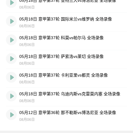
05月18日 意甲第37轮 亚特兰大vs博洛尼亚 全场录像
08月06日
05月18日 意甲第37轮 国际米兰vs维罗纳 全场录像
08月06日
05月18日 意甲第37轮 科莫vs帕尔马 全场录像
08月06日
05月18日 意甲第37轮 萨索洛vs莱切 全场录像
08月06日
05月18日 意甲第37轮 卡利亚里vs都灵 全场录像
08月06日
05月18日 意甲第37轮 乌迪内斯vs克雷莫内塞 全场录像
08月06日
05月12日 意甲第36轮 那不勒斯vs博洛尼亚 全场录像
08月06日