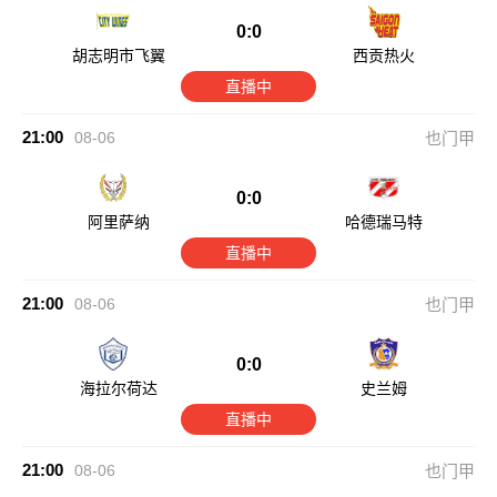
0:0
胡志明市飞翼
西贡热火
直播中
21:00
08-06
也门甲
0:0
阿里萨纳
哈德瑞马特
直播中
21:00
08-06
也门甲
0:0
海拉尔荷达
史兰姆
直播中
21:00
08-06
也门甲