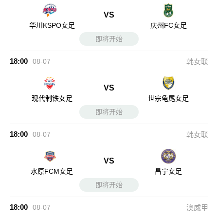
VS
华川KSPO女足
庆州FC女足
即将开始
18:00
08-07
韩女联
VS
现代制铁女足
世宗龟尾女足
即将开始
18:00
08-07
韩女联
VS
水原FCM女足
昌宁女足
即将开始
18:00
08-07
澳威甲