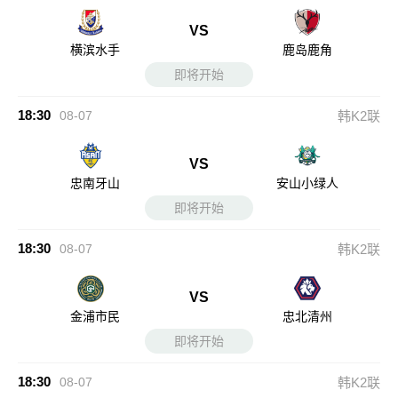
VS
横滨水手
鹿岛鹿角
即将开始
18:30
08-07
韩K2联
VS
忠南牙山
安山小绿人
即将开始
18:30
08-07
韩K2联
VS
金浦市民
忠北清州
即将开始
18:30
08-07
韩K2联