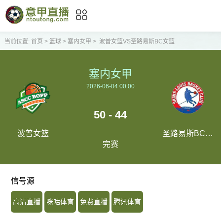
当前位置:
首页
>
篮球
>
塞内女甲
>
波普女篮VS圣路易斯BC女篮
塞内女甲
2026-06-04 00:00
50 - 44
波普女篮
圣路易斯BC女
完赛
篮
信号源
高清直播
咪咕体育
免费直播
腾讯体育