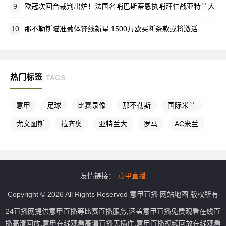
9
欧冠次回合裁判出炉！法国名哨巴斯蒂恩执哨拜仁战亚特兰大
10
那不勒斯瞄准葡体锋线新星 1500万欧买断条款或将激活
热门标签
TAGS
意甲
足球
比赛录像
那不勒斯
国际米兰
尤文图斯
拉齐奥
亚特兰大
罗马
AC米兰
友情链接：
意甲直播
Copyright © 2026 All Rights Reserved
意甲直播
网站地图
版权所有
24直播网提供意甲直播等比赛直播服务,涵盖意甲直播免费观看在线直
播高清回放,意甲在线观看高清直播无插件,意甲直播视频回放在线观看