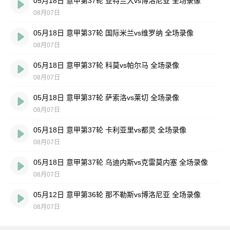
05月18日 意甲第37轮 亚特兰大vs博洛尼亚 全场录像
08月07日
05月18日 意甲第37轮 国际米兰vs维罗纳 全场录像
08月07日
05月18日 意甲第37轮 科莫vs帕尔马 全场录像
08月07日
05月18日 意甲第37轮 萨索洛vs莱切 全场录像
08月07日
05月18日 意甲第37轮 卡利亚里vs都灵 全场录像
08月07日
05月18日 意甲第37轮 乌迪内斯vs克雷莫内塞 全场录像
08月07日
05月12日 意甲第36轮 那不勒斯vs博洛尼亚 全场录像
08月07日