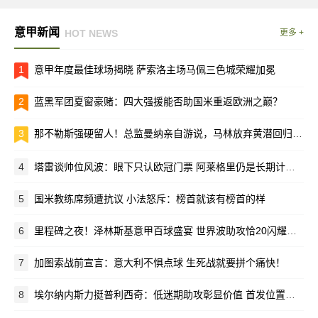
意甲新闻
HOT NEWS
更多 +
1
意甲年度最佳球场揭晓 萨索洛主场马佩三色城荣耀加冕
2
蓝黑军团夏窗豪赌：四大强援能否助国米重返欧洲之巅？
3
那不勒斯强硬留人！总监曼纳亲自游说，马林放弃黄潜回归母队
4
塔雷谈帅位风波：眼下只认欧冠门票 阿莱格里仍是长期计划核心
5
国米教练席频遭抗议 小法怒斥：榜首就该有榜首的样
6
里程碑之夜！泽林斯基意甲百球盛宴 世界波助攻恰20闪耀梅阿查
7
加图索战前宣言：意大利不惧点球 生死战就要拼个痛快！
8
埃尔纳内斯力挺普利西奇：低迷期助攻彰显价值 首发位置该留给他