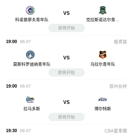
VS
科诺普廖夫青年队
克拉斯诺达尔青年
队
即将开始
19:00
08-07
俄青联
VS
莫斯科罗迪纳青年队
乌拉尔青年队
即将开始
19:00
08-07
菲州长杯
VS
拉马多斯
博尔特斯
即将开始
19:30
08-07
CBA夏季赛