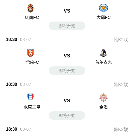
VS
庆南FC
大邱FC
即将开始
18:30
08-07
韩K2联
VS
华城FC
首尔衣恋
即将开始
18:30
08-07
韩K2联
VS
水原三星
金海
即将开始
18:30
08-07
韩K2联