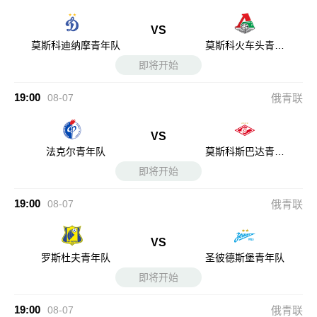
VS
莫斯科迪纳摩青年队
莫斯科火车头青年
队
即将开始
19:00
08-07
俄青联
VS
法克尔青年队
莫斯科斯巴达青年
队
即将开始
19:00
08-07
俄青联
VS
罗斯杜夫青年队
圣彼德斯堡青年队
即将开始
19:00
08-07
俄青联