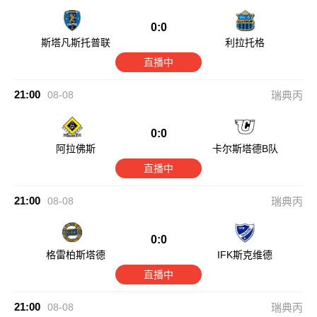
0:0
斯塔凡斯托普联
利拉托格
直播中
21:00
08-08
瑞典丙
0:0
阿拉佛斯
卡尔斯塔德B队
直播中
21:00
08-08
瑞典丙
0:0
格雷柏斯塔德
IFK斯克维德
直播中
21:00
08-08
瑞典丙