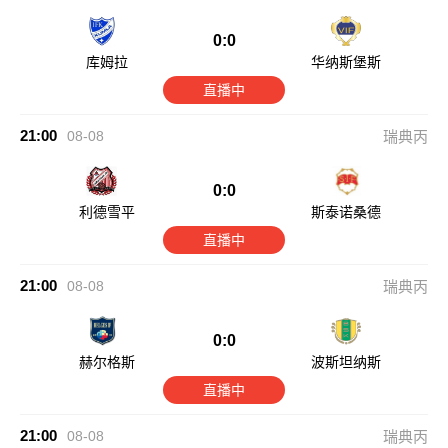
0:0
库姆拉
华纳斯堡斯
直播中
21:00
08-08
瑞典丙
0:0
利德雪平
斯泰诺桑德
直播中
21:00
08-08
瑞典丙
0:0
赫尔格斯
波斯坦纳斯
直播中
21:00
08-08
瑞典丙