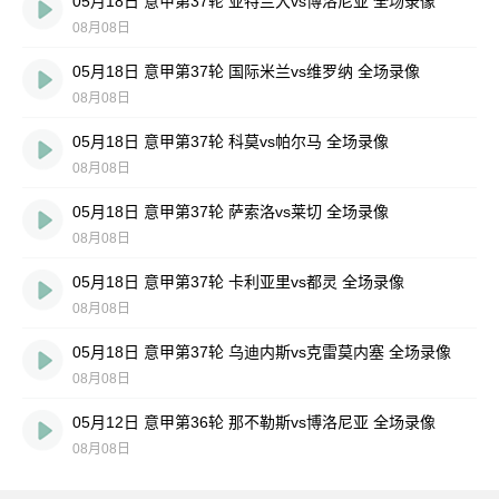
05月18日 意甲第37轮 亚特兰大vs博洛尼亚 全场录像
08月08日
05月18日 意甲第37轮 国际米兰vs维罗纳 全场录像
08月08日
05月18日 意甲第37轮 科莫vs帕尔马 全场录像
08月08日
05月18日 意甲第37轮 萨索洛vs莱切 全场录像
08月08日
05月18日 意甲第37轮 卡利亚里vs都灵 全场录像
08月08日
05月18日 意甲第37轮 乌迪内斯vs克雷莫内塞 全场录像
08月08日
05月12日 意甲第36轮 那不勒斯vs博洛尼亚 全场录像
08月08日